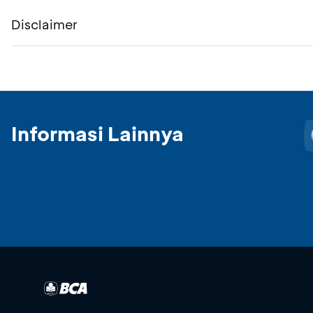
Disclaimer
Informasi Lainnya