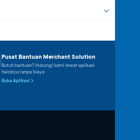
Pusat Bantuan Merchant Solution
Butuh bantuan? Hubungi kami lewat aplikasi
halobca tanpa biaya
Buka Aplikasi