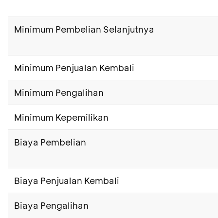
Minimum Pembelian Selanjutnya
Minimum Penjualan Kembali
Minimum Pengalihan
Minimum Kepemilikan
Biaya Pembelian
Biaya Penjualan Kembali
Biaya Pengalihan