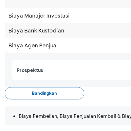
Biaya Manajer Investasi
Biaya Bank Kustodian
Biaya Agen Penjual
Prospektus
Bandingkan
Biaya Pembelian, Biaya Penjualan Kembali & Bi