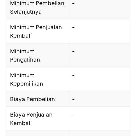
Minimum Pembelian
-
Selanjutnya
Minimum Penjualan
-
Kembali
Minimum
-
Pengalihan
Minimum
-
Kepemilikan
Biaya Pembelian
-
Biaya Penjualan
-
Kembali