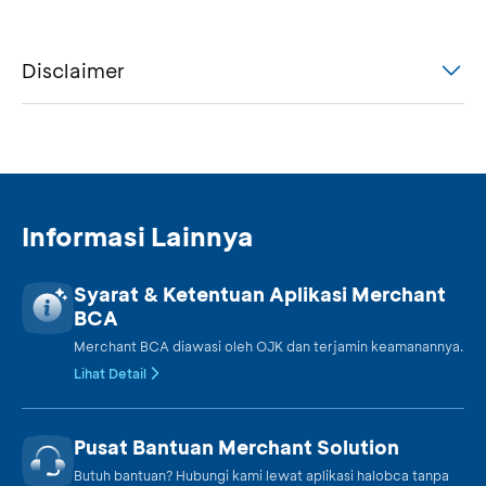
Disclaimer
Informasi Lainnya
Syarat & Ketentuan Aplikasi Merchant
BCA
Merchant BCA diawasi oleh OJK dan terjamin keamanannya.
Lihat Detail
Pusat Bantuan Merchant Solution
Butuh bantuan? Hubungi kami lewat aplikasi halobca tanpa