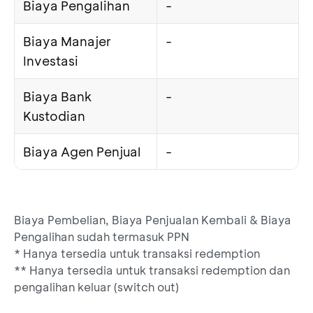
Biaya Pengalihan
-
Biaya Manajer
-
Investasi
Biaya Bank
-
Kustodian
Biaya Agen Penjual
-
Biaya Pembelian, Biaya Penjualan Kembali & Biaya
Pengalihan sudah termasuk PPN
* Hanya tersedia untuk transaksi redemption
** Hanya tersedia untuk transaksi redemption dan
pengalihan keluar (switch out)