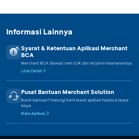
Informasi Lainnya
Syarat & Ketentuan Aplikasi Merchant
BCA
Merchant BCA diawasi oleh OJK dan terjamin keamanannya.
Lihat Detail
Pusat Bantuan Merchant Solution
Butuh bantuan? Hubungi kami lewat aplikasi halobca tanpa
biaya
Buka Aplikasi