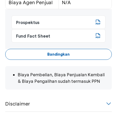
Biaya Agen Penjual
N/A
Prospektus
Fund Fact Sheet
Bandingkan
Biaya Pembelian, Biaya Penjualan Kembali
& Biaya Pengalihan sudah termasuk PPN
Disclaimer