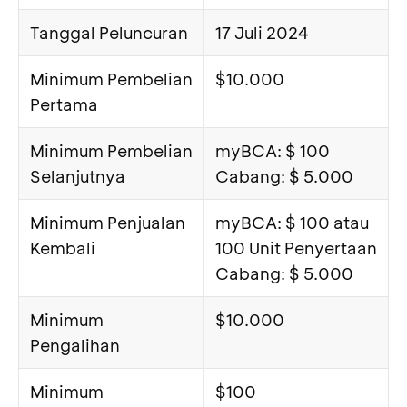
Tanggal Peluncuran
17 Juli 2024
Minimum Pembelian
$10.000
Pertama
Minimum Pembelian
myBCA: $ 100
Selanjutnya
Cabang: $ 5.000
Minimum Penjualan
myBCA: $ 100 atau
Kembali
100 Unit Penyertaan
Cabang: $ 5.000
Minimum
$10.000
Pengalihan
Minimum
$100