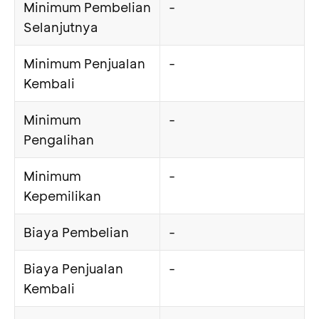
Minimum Pembelian
-
Selanjutnya
Minimum Penjualan
-
Kembali
Minimum
-
Pengalihan
Minimum
-
Kepemilikan
Biaya Pembelian
-
Biaya Penjualan
-
Kembali