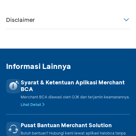
Disclaimer
Informasi Lainnya
Syarat & Ketentuan Aplikasi Merchant
BCA
Merchant BCA diawasi oleh OJK dan terjamin keamanannya.
Lihat Detail
Pusat Bantuan Merchant Solution
Butuh bantuan? Hubungi kami lewat aplikasi halobca tanpa