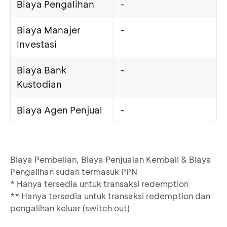
Biaya Pengalihan
-
Biaya Manajer
-
Investasi
Biaya Bank
-
Kustodian
Biaya Agen Penjual
-
Biaya Pembelian, Biaya Penjualan Kembali & Biaya
Pengalihan sudah termasuk PPN
* Hanya tersedia untuk transaksi redemption
** Hanya tersedia untuk transaksi redemption dan
pengalihan keluar (switch out)