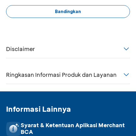
Bandingkan
Disclaimer
Ringkasan Informasi Produk dan Layanan
Informasi Lainnya
Syarat & Ketentuan Aplikasi Merchant
BCA