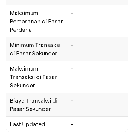
Maksimum
-
Pemesanan di Pasar
Perdana
Minimum Transaksi
-
di Pasar Sekunder
Maksimum
-
Transaksi di Pasar
Sekunder
Biaya Transaksi di
-
Pasar Sekunder
Last Updated
-