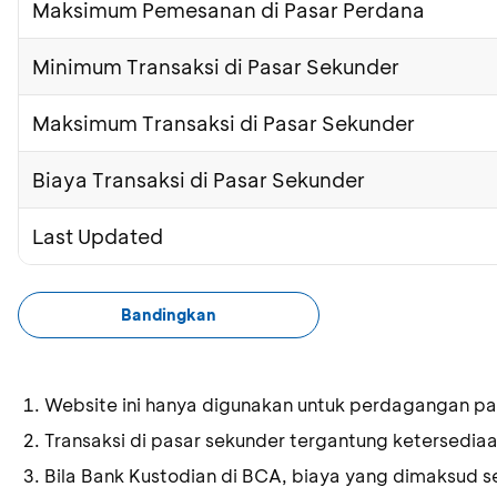
Maksimum Pemesanan di Pasar Perdana
Minimum Transaksi di Pasar Sekunder
Maksimum Transaksi di Pasar Sekunder
Biaya Transaksi di Pasar Sekunder
Last Updated
Bandingkan
Website ini hanya digunakan untuk perdagangan pa
Transaksi di pasar sekunder tergantung ketersedia
Bila Bank Kustodian di BCA, biaya yang dimaksud s