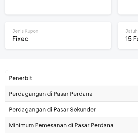
Jenis Kupon
Jatuh
Fixed
15 F
Penerbit
Perdagangan di Pasar Perdana
Perdagangan di Pasar Sekunder
Minimum Pemesanan di Pasar Perdana