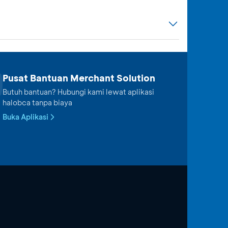
Pusat Bantuan Merchant Solution
Butuh bantuan? Hubungi kami lewat aplikasi
halobca tanpa biaya
Buka Aplikasi