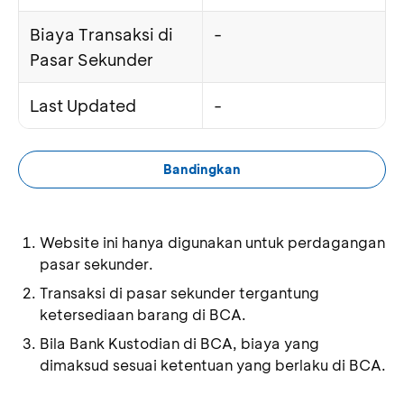
Biaya Transaksi di
-
Pasar Sekunder
Last Updated
-
Bandingkan
Website ini hanya digunakan untuk perdagangan
pasar sekunder.
Transaksi di pasar sekunder tergantung
ketersediaan barang di BCA.
Bila Bank Kustodian di BCA, biaya yang
dimaksud sesuai ketentuan yang berlaku di BCA.