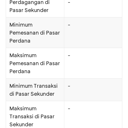
Perdagangan di
-
Pasar Sekunder
Minimum
-
Pemesanan di Pasar
Perdana
Maksimum
-
Pemesanan di Pasar
Perdana
Minimum Transaksi
-
di Pasar Sekunder
Maksimum
-
Transaksi di Pasar
Sekunder