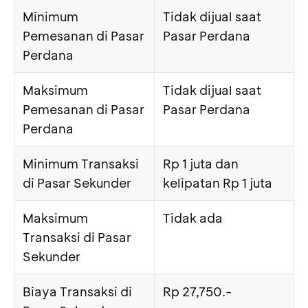
Minimum
Tidak dijual saat
Pemesanan di Pasar
Pasar Perdana
Perdana
Maksimum
Tidak dijual saat
Pemesanan di Pasar
Pasar Perdana
Perdana
Minimum Transaksi
Rp 1 juta dan
di Pasar Sekunder
kelipatan Rp 1 juta
Maksimum
Tidak ada
Transaksi di Pasar
Sekunder
Biaya Transaksi di
Rp 27,750.-