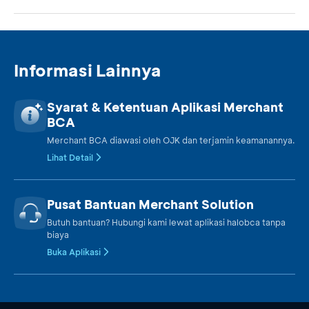
Informasi Lainnya
Syarat & Ketentuan Aplikasi Merchant
BCA
Merchant BCA diawasi oleh OJK dan terjamin keamanannya.
Lihat Detail
Pusat Bantuan Merchant Solution
Butuh bantuan? Hubungi kami lewat aplikasi halobca tanpa
biaya
Buka Aplikasi