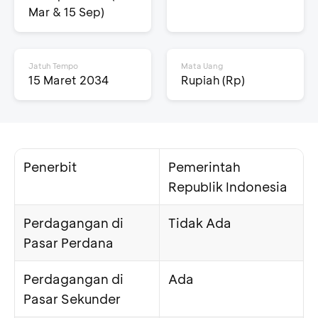
Mar & 15 Sep)
Jatuh Tempo
Mata Uang
15 Maret 2034
Rupiah (Rp)
Penerbit
Pemerintah
Republik Indonesia
Perdagangan di
Tidak Ada
Pasar Perdana
Perdagangan di
Ada
Pasar Sekunder