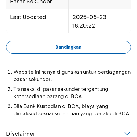
Pasar Sekunder
Last Updated
2025-06-23
18:20:22
Bandingkan
Website ini hanya digunakan untuk perdagangan
pasar sekunder.
Transaksi di pasar sekunder tergantung
ketersediaan barang di BCA.
Bila Bank Kustodian di BCA, biaya yang
dimaksud sesuai ketentuan yang berlaku di BCA.
Disclaimer