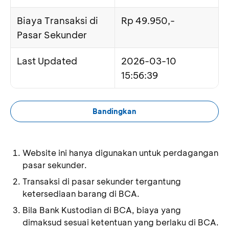
Biaya Transaksi di
Rp 49.950,-
Pasar Sekunder
Last Updated
2026-03-10
15:56:39
Bandingkan
Website ini hanya digunakan untuk perdagangan
pasar sekunder.
Transaksi di pasar sekunder tergantung
ketersediaan barang di BCA.
Bila Bank Kustodian di BCA, biaya yang
dimaksud sesuai ketentuan yang berlaku di BCA.