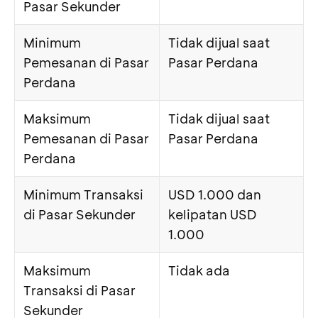
Pasar Sekunder
Minimum
Tidak dijual saat
Pemesanan di Pasar
Pasar Perdana
Perdana
Maksimum
Tidak dijual saat
Pemesanan di Pasar
Pasar Perdana
Perdana
Minimum Transaksi
USD 1.000 dan
di Pasar Sekunder
kelipatan USD
1.000
Maksimum
Tidak ada
Transaksi di Pasar
Sekunder