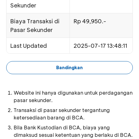
Sekunder
Biaya Transaksi di
Rp 49,950.-
Pasar Sekunder
Last Updated
2025-07-17 13:48:11
Bandingkan
Website ini hanya digunakan untuk perdagangan
pasar sekunder.
Transaksi di pasar sekunder tergantung
ketersediaan barang di BCA.
Bila Bank Kustodian di BCA, biaya yang
dimaksud sesuai ketentuan yang berlaku di BCA.