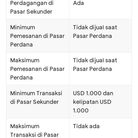
Perdagangan di
Ada
Pasar Sekunder
Minimum
Tidak dijual saat
Pemesanan di Pasar
Pasar Perdana
Perdana
Maksimum
Tidak dijual saat
Pemesanan di Pasar
Pasar Perdana
Perdana
Minimum Transaksi
USD 1.000 dan
di Pasar Sekunder
kelipatan USD
1.000
Maksimum
Tidak ada
Transaksi di Pasar