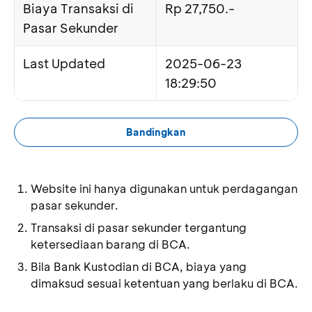
Biaya Transaksi di
Rp 27,750.-
Pasar Sekunder
Last Updated
2025-06-23
18:29:50
Bandingkan
Website ini hanya digunakan untuk perdagangan
pasar sekunder.
Transaksi di pasar sekunder tergantung
ketersediaan barang di BCA.
Bila Bank Kustodian di BCA, biaya yang
dimaksud sesuai ketentuan yang berlaku di BCA.