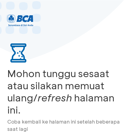
Mohon tunggu sesaat
atau silakan memuat
ulang/
refresh
halaman
ini.
Coba kembali ke halaman ini setelah beberapa
saat lagi