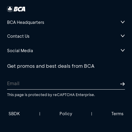
BCA Headquarters
Contact Us
Social Media
Get promos and best deals from BCA
This page is protected by reCAPTCHA Enterprise.
SBDK
Policy
Terms
|
|