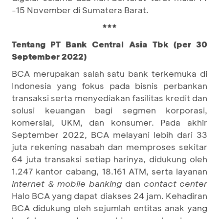
-15 November di Sumatera Barat.
***
Tentang PT Bank Central Asia Tbk (per 30
September 2022)
BCA merupakan salah satu bank terkemuka di
Indonesia yang fokus pada bisnis perbankan
transaksi serta menyediakan fasilitas kredit dan
solusi keuangan bagi segmen korporasi,
komersial, UKM, dan konsumer. Pada akhir
September 2022, BCA melayani lebih dari 33
juta rekening nasabah dan memproses sekitar
64 juta transaksi setiap harinya, didukung oleh
1.247 kantor cabang, 18.161 ATM, serta layanan
internet & mobile banking
dan
contact center
Halo BCA yang dapat diakses 24 jam. Kehadiran
BCA didukung oleh sejumlah entitas anak yang