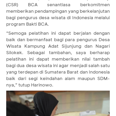
(CSR) BCA senantiasa berkomitmen
memberikan pendampingan yang berkelanjutan
bagi pengurus desa wisata di Indonesia melalui
program Bakti BCA.
“Semoga pelatihan ini dapat berjalan dengan
baik dan bermanfaat bagi para pengurus Desa
Wisata Kampung Adat Sijunjung dan Nagari
Silokek. Sebagai tambahan, saya berharap
pelatihan ini dapat memberikan nilai tambah
bagi dua desa wisata ini agar menjadi salah satu
yang terdepan di Sumatera Barat dan Indonesia
baik dari segi keindahan alam maupun SDM-
nya,” tutup Harinowo.