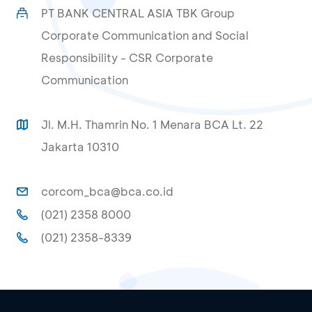
PT BANK CENTRAL ASIA TBK Group
Corporate Communication and Social
Responsibility - CSR Corporate
Communication
Jl. M.H. Thamrin No. 1 Menara BCA Lt. 22
Jakarta 10310
corcom_bca@bca.co.id
(021) 2358 8000
(021) 2358-8339