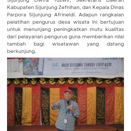
Kabupaten Sijunjung Zefnihan, dan Kepala Dinas
Parpora Sijunjung Afrineldi. Adapun rangkaian
pelatihan pengurus desa wisata ini bertujuan
untuk menunjang peningkatkan mutu kualitas
dari pelayanan pengurus guna memberikan nilai
tambah bagi wisatawan yang datang
berkunjung.