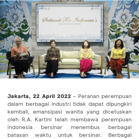
Jakarta, 22 April 2022
– Peranan perempuan
dalam berbagai industri tidak dapat dipungkiri
kembali, emansipasi wanita yang dicetuskan
oleh R.A. Kartini telah membawa perempuan
Indonesia bersinar menembus berbagai
batasan waktu untuk bersinar. Berbagai