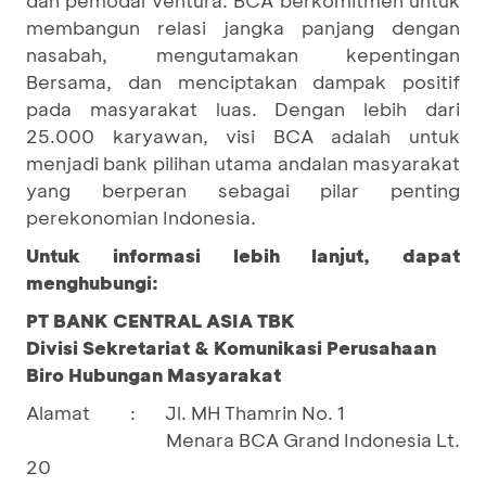
membangun relasi jangka panjang dengan
nasabah, mengutamakan kepentingan
Bersama, dan menciptakan dampak positif
pada masyarakat luas. Dengan lebih dari
25.000 karyawan, visi BCA adalah untuk
menjadi bank pilihan utama andalan masyarakat
yang berperan sebagai pilar penting
perekonomian Indonesia.
Untuk informasi lebih lanjut, dapat
menghubungi:
PT BANK CENTRAL ASIA TBK
Divisi Sekretariat & Komunikasi Perusahaan
Biro Hubungan Masyarakat
Alamat
:
Jl. MH Thamrin No. 1
Menara BCA Grand Indonesia Lt.
20