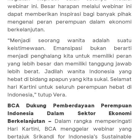
webinar ini. Besar harapan melalui webinar ini
dapat memberikan inspirasi bagi banyak pihak
mengenai peran perempuan dalam ekonomi
berkelanjutan.
“Menjadi seorang wanita adalah suatu
keistimewaan. Emansipasi bukan berarti
menjadi penghalang kita untuk memiliki peran
yang lebih besar dan memiliki tanggung jawab
lebih berat. Jadilah wanita Indonesia yang
hebat di bidang apapun yang kita sukai. Selamat
hari Kartini untuk seluruh perempuan hebat di
Indonesia,” tutup Vera.
BCA Dukung Pemberdayaan Perempuan
Indonesia Dalam Sektor Ekonomi
Berkelanjutan –
Dalam rangka memperingati
Hari Kartini, BCA menggelar webinar yang
bertajuk Srikandi for Indonesia's Sustainable