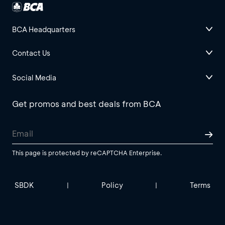
BCA Headquarters
Contact Us
Social Media
Get promos and best deals from BCA
This page is protected by reCAPTCHA Enterprise.
SBDK
Policy
Terms
|
|