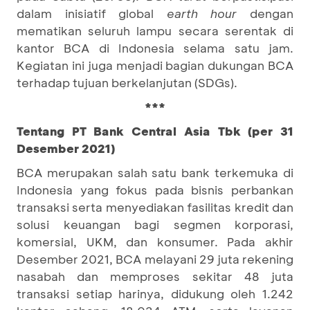
dalam inisiatif global
earth hour
dengan
mematikan seluruh lampu secara serentak di
kantor BCA di Indonesia selama satu jam.
Kegiatan ini juga menjadi bagian dukungan BCA
terhadap tujuan berkelanjutan (SDGs).
***
Tentang PT Bank Central Asia Tbk (per 31
Desember 2021)
BCA merupakan salah satu bank terkemuka di
Indonesia yang fokus pada bisnis perbankan
transaksi serta menyediakan fasilitas kredit dan
solusi keuangan bagi segmen korporasi,
komersial, UKM, dan konsumer. Pada akhir
Desember 2021, BCA melayani 29 juta rekening
nasabah dan memproses sekitar 48 juta
transaksi setiap harinya, didukung oleh 1.242