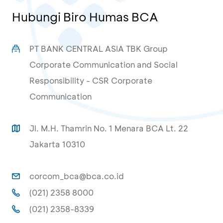
Hubungi Biro Humas BCA
PT BANK CENTRAL ASIA TBK Group
Corporate Communication and Social
Responsibility - CSR Corporate
Communication
Jl. M.H. Thamrin No. 1 Menara BCA Lt. 22
Jakarta 10310
corcom_bca@bca.co.id
(021) 2358 8000
(021) 2358-8339