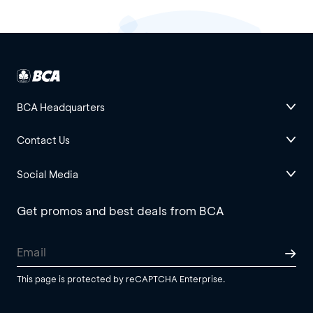
BCA Headquarters
Contact Us
Social Media
Get promos and best deals from BCA
This page is protected by reCAPTCHA Enterprise.