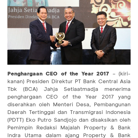
Penghargaan CEO of the Year 2017
– (kiri-
kanan) Presiden Direktur PT Bank Central Asia
Tbk (BCA) Jahja Setiaatmadja menerima
penghargaan CEO of the Year 2017 yang
diserahkan oleh Menteri Desa, Pembangunan
Daerah Tertinggal dan Transmigrasi Indonesia
(PDTT) Eko Putro Sandjojo dan disaksikan oleh
Pemimpin Redaksi Majalah Property & Bank
Indra Utama dalam ajang Property & Bank