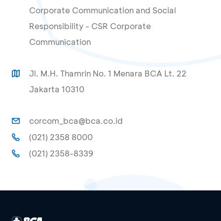
Corporate Communication and Social
Responsibility - CSR Corporate
Communication
Jl. M.H. Thamrin No. 1 Menara BCA Lt. 22
Jakarta 10310
corcom_bca@bca.co.id
(021) 2358 8000
(021) 2358-8339