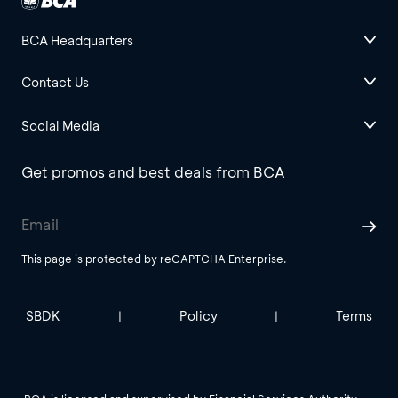
BCA Headquarters
Contact Us
Social Media
Get promos and best deals from BCA
This page is protected by reCAPTCHA Enterprise.
SBDK
Policy
Terms
|
|