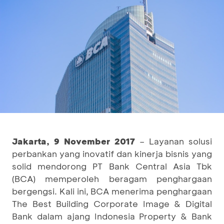
Jakarta, 9 November 2017
– Layanan solusi
perbankan yang inovatif dan kinerja bisnis yang
solid mendorong PT Bank Central Asia Tbk
(BCA) memperoleh beragam penghargaan
bergengsi. Kali ini, BCA menerima penghargaan
The Best Building Corporate Image & Digital
Bank dalam ajang Indonesia Property & Bank