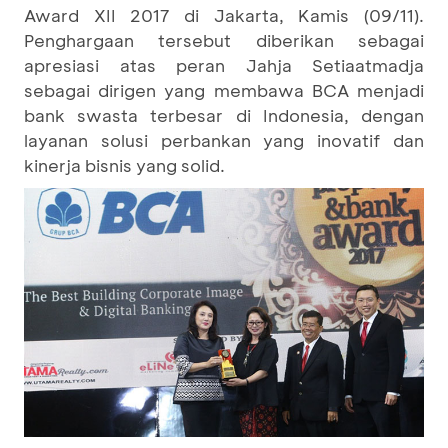
Award XII 2017 di Jakarta, Kamis (09/11).
Penghargaan tersebut diberikan sebagai
apresiasi atas peran Jahja Setiaatmadja
sebagai dirigen yang membawa BCA menjadi
bank swasta terbesar di Indonesia, dengan
layanan solusi perbankan yang inovatif dan
kinerja bisnis yang solid.