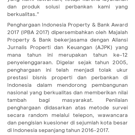
dan produk solusi perbankan kami yang
berkualitas.”
Penghargaan Indonesia Property & Bank Award
2017 (IPBA 2017) dipersembahkan oleh Majalah
Property & Bank bekerjasama dengan Aliansi
Jurnalis Properti dan Keuangan (AJPK) yang
mana tahun ini merupakan tahun ke-12
penyelenggaraan. Digelar sejak tahun 2005,
penghargaan ini telah menjadi tolak ukur
prestasi bisnis properti dan perbankan di
Indonesia dalam mendorong pembangunan
nasional yang berkualitas dan memberikan nilai
tambah bagi masyarakat. Penilaian
penghargaan didasarkan atas metode survei
secara random melalui telepon, wawancara
dan pengisian kuesioner di sejumlah kota besar
di Indonesia sepanjang tahun 2016-2017.