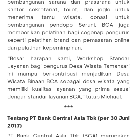
pembangunan sarana dan prasarana untuk
kantor sekretariat, toilet, dan joglo untuk
menerima tamu wisata, donasi untuk
pembangunan pendopo Seruni. BCA juga
memberikan pelatihan bagi segenap pengurus
seperti pelatihan brand dan pemasaran online
dan pelatihan kepemimpinan.
“Besar harapan kami, Workshop Standar
Layanan bagi pengurus Desa Wisata Tamansari
ini mampu berkontribusi menjadikan Desa
Wisata Binaan BCA sebagai desa wisata yang
memiliki kualitas layanan yang prima sesuai
dengan standar layanan BCA,” tutup Michael.
***
Tentang PT Bank Central Asia Tbk (per 30 Juni
2017)
PT Bank Central Asia Tbk (BCA) merupakan