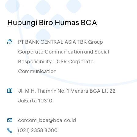
Hubungi Biro Humas BCA
PT BANK CENTRAL ASIA TBK Group
Corporate Communication and Social
Responsibility - CSR Corporate
Communication
Jl. M.H. Thamrin No. 1 Menara BCA Lt. 22
Jakarta 10310
corcom_bca@bca.co.id
(021) 2358 8000