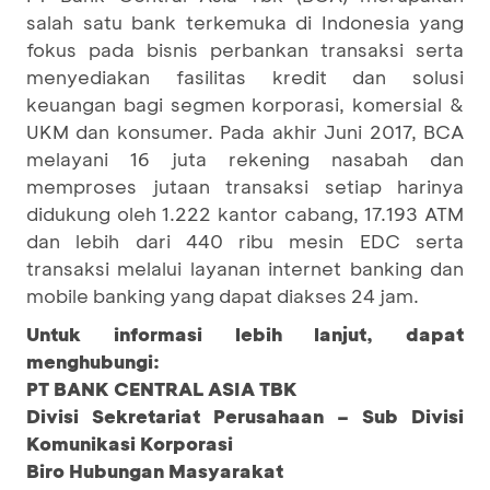
salah satu bank terkemuka di Indonesia yang
fokus pada bisnis perbankan transaksi serta
menyediakan fasilitas kredit dan solusi
keuangan bagi segmen korporasi, komersial &
UKM dan konsumer. Pada akhir Juni 2017, BCA
melayani 16 juta rekening nasabah dan
memproses jutaan transaksi setiap harinya
didukung oleh 1.222 kantor cabang, 17.193 ATM
dan lebih dari 440 ribu mesin EDC serta
transaksi melalui layanan internet banking dan
mobile banking yang dapat diakses 24 jam.
Untuk informasi lebih lanjut, dapat
menghubungi:
PT BANK CENTRAL ASIA TBK
Divisi Sekretariat Perusahaan – Sub Divisi
Komunikasi Korporasi
Biro Hubungan Masyarakat