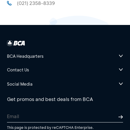
(021) 2358-8339
BCA Headquarters
Contact Us
Social Media
Get promos and best deals from BCA
This page is protected by reCAPTCHA Enterprise.