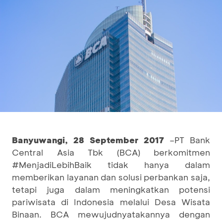
Banyuwangi, 28 September 2017
–PT Bank
Central Asia Tbk (BCA) berkomitmen
#MenjadiLebihBaik tidak hanya dalam
memberikan layanan dan solusi perbankan saja,
tetapi juga dalam meningkatkan potensi
pariwisata di Indonesia melalui Desa Wisata
Binaan. BCA mewujudnyatakannya dengan