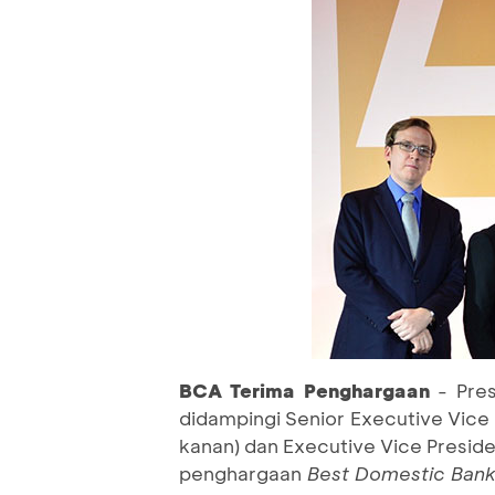
BCA Terima Penghargaan
- Pres
didampingi Senior Executive Vic
kanan) dan Executive Vice Preside
penghargaan
Best Domestic Ban