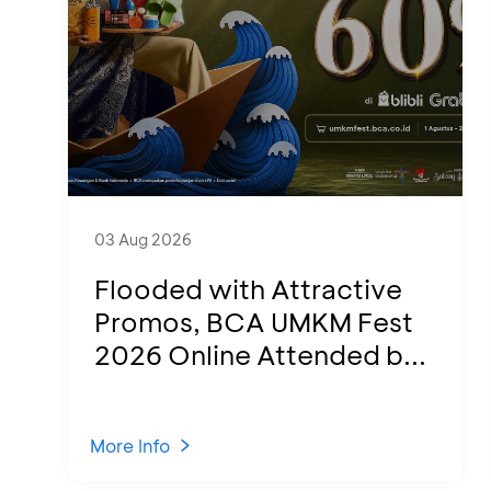
03 Aug 2026
Flooded with Attractive
Promos, BCA UMKM Fest
2026 Online Attended b...
More Info