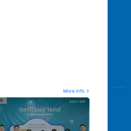
More Info