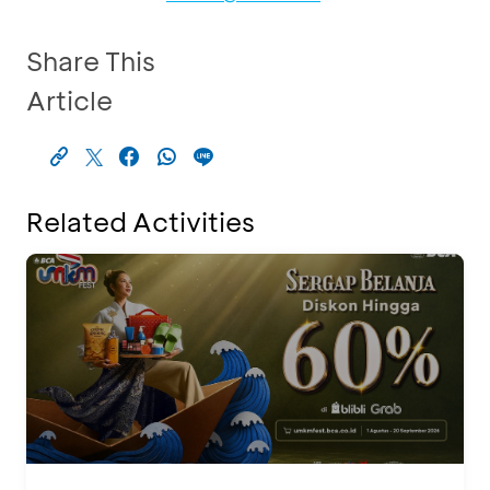
Share This
Article
Related Activities