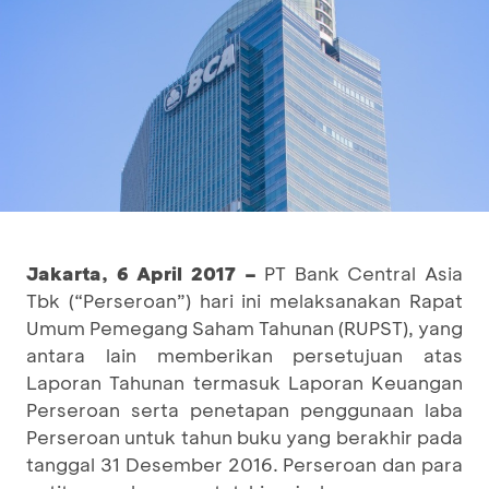
Jakarta,
6 April
201
7
–
PT Bank Central Asia
Tbk (“Perseroan”) hari ini melaksanakan Rapat
Umum Pemegang Saham Tahunan (RUPST), yang
antara lain memberikan persetujuan atas
Laporan Tahunan termasuk Laporan Keuangan
Perseroan serta penetapan penggunaan laba
Perseroan untuk tahun buku yang berakhir pada
tanggal 31 Desember 2016. Perseroan dan para