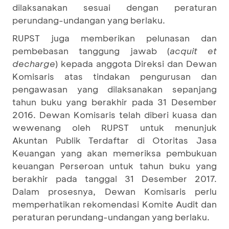
dilaksanakan sesuai dengan peraturan
perundang-undangan yang berlaku.
RUPST juga memberikan pelunasan dan
pembebasan tanggung jawab (
acquit et
decharge
) kepada anggota Direksi dan Dewan
Komisaris atas tindakan pengurusan dan
pengawasan yang dilaksanakan sepanjang
tahun buku yang berakhir pada 31 Desember
2016. Dewan Komisaris telah diberi kuasa dan
wewenang oleh RUPST untuk menunjuk
Akuntan Publik Terdaftar di Otoritas Jasa
Keuangan yang akan memeriksa pembukuan
keuangan Perseroan untuk tahun buku yang
berakhir pada tanggal 31 Desember 2017.
Dalam prosesnya, Dewan Komisaris perlu
memperhatikan rekomendasi Komite Audit dan
peraturan perundang-undangan yang berlaku.