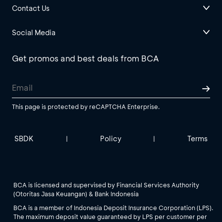
Contact Us
Social Media
Get promos and best deals from BCA
This page is protected by reCAPTCHA Enterprise.
SBDK
Policy
Terms
|
|
BCA is licensed and supervised by Financial Services Authority
(Otoritas Jasa Keuangan) & Bank Indonesia
BCA is a member of Indonesia Deposit Insurance Corporation (LPS).
The maximum deposit value guaranteed by LPS per customer per