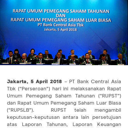
Jakarta
,
5 April 2018
– PT Bank Central Asia
Tbk (“Perseroan”) hari ini melaksanakan Rapat
Umum Pemegang Saham Tahunan (“RUPST”)
dan Rapat Umum Pemegang Saham Luar Biasa
(“RUPSLB”). RUPST telah mengambil
keputusan-keputusan antara lain persetujuan
atas Laporan Tahunan, Laporan Keuangan