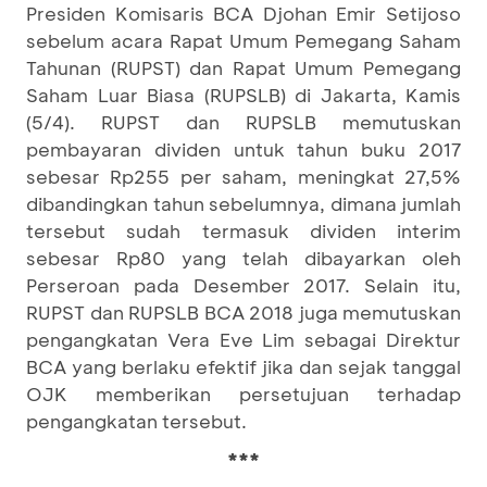
Presiden Komisaris BCA Djohan Emir Setijoso
sebelum acara Rapat Umum Pemegang Saham
Tahunan (RUPST) dan Rapat Umum Pemegang
Saham Luar Biasa (RUPSLB) di Jakarta, Kamis
(5/4). RUPST dan RUPSLB memutuskan
pembayaran dividen untuk tahun buku 2017
sebesar Rp255 per saham, meningkat 27,5%
dibandingkan tahun sebelumnya, dimana jumlah
tersebut sudah termasuk dividen interim
sebesar Rp80 yang telah dibayarkan oleh
Perseroan pada Desember 2017. Selain itu,
RUPST dan RUPSLB BCA 2018 juga memutuskan
pengangkatan Vera Eve Lim sebagai Direktur
BCA yang berlaku efektif jika dan sejak tanggal
OJK memberikan persetujuan terhadap
pengangkatan tersebut.
***