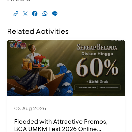
Related Activities
03 Aug 2026
Flooded with Attractive Promos,
BCA UMKM Fest 2026 Online