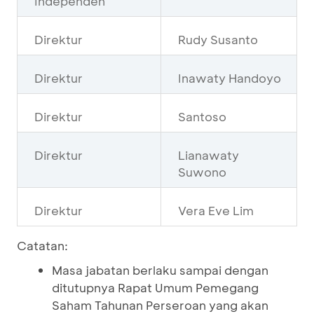
Independen
Direktur
Rudy Susanto
Direktur
Inawaty Handoyo
Direktur
Santoso
Direktur
Lianawaty
Suwono
Direktur
Vera Eve Lim
Catatan:
Masa jabatan berlaku sampai dengan
ditutupnya Rapat Umum Pemegang
Saham Tahunan Perseroan yang akan