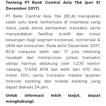
Tentang PT Bank Central Asia Tbk (per 31
Desember 2017)
PT Bank Central Asia Tbk (BCA) merupakan
salah satu bank terkemuka di Indonesia yang
fokus pada bisnis perbankan transaksi serta
menyediakan fasilitas kredit dan solusi
keuangan bagi segmen korporasi, komersial &
UKM dan konsumer. Pada akhir Desember 2017,
BCA melayani lebih dari 17 juta rekening
nasabah dan memproses jutaan transaksi
setiap harinya didukung oleh 1.235 kantor
cabang, 17.658 ATM dan lebih dari 470 ribu
mesin EDC serta transaksi melalui layanan
internet banking dan mobile banking yang
dapat diakses 24 jam.
Untuk informasi lebih lanjut, dapat
menghubungi: