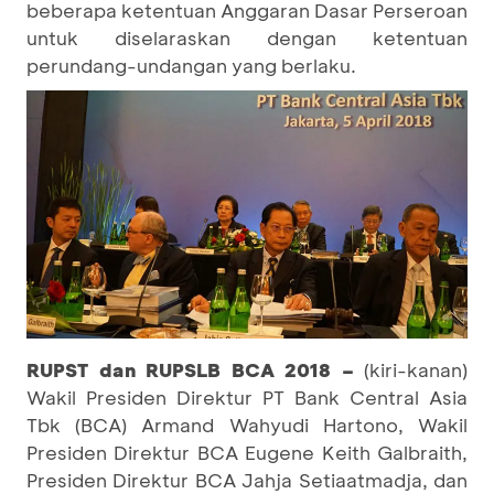
beberapa ketentuan Anggaran Dasar Perseroan
untuk diselaraskan dengan ketentuan
perundang-undangan yang berlaku.
RUPST dan RUPSLB BCA 2018 –
(kiri-kanan)
Wakil Presiden Direktur PT Bank Central Asia
Tbk (BCA) Armand Wahyudi Hartono, Wakil
Presiden Direktur BCA Eugene Keith Galbraith,
Presiden Direktur BCA Jahja Setiaatmadja, dan