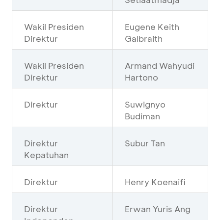
Wakil Presiden
Eugene Keith
Direktur
Galbraith
Wakil Presiden
Armand Wahyudi
Direktur
Hartono
Direktur
Suwignyo
Budiman
Direktur
Subur Tan
Kepatuhan
Direktur
Henry Koenaifi
Direktur
Erwan Yuris Ang