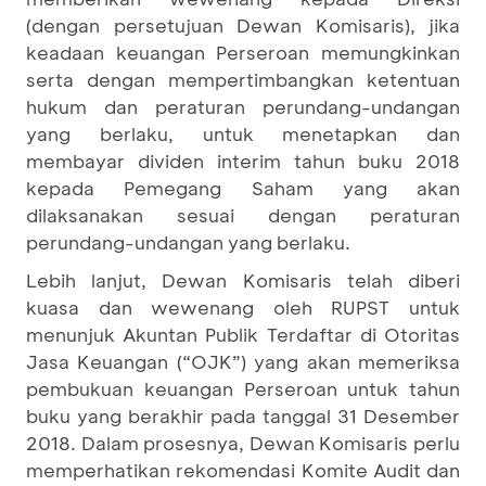
(dengan persetujuan Dewan Komisaris), jika
keadaan keuangan Perseroan memungkinkan
serta dengan mempertimbangkan ketentuan
hukum dan peraturan perundang-undangan
yang berlaku, untuk menetapkan dan
membayar dividen interim tahun buku 2018
kepada Pemegang Saham yang akan
dilaksanakan sesuai dengan peraturan
perundang-undangan yang berlaku.
Lebih lanjut, Dewan Komisaris telah diberi
kuasa dan wewenang oleh RUPST untuk
menunjuk Akuntan Publik Terdaftar di Otoritas
Jasa Keuangan (“OJK”) yang akan memeriksa
pembukuan keuangan Perseroan untuk tahun
buku yang berakhir pada tanggal 31 Desember
2018. Dalam prosesnya, Dewan Komisaris perlu
memperhatikan rekomendasi Komite Audit dan