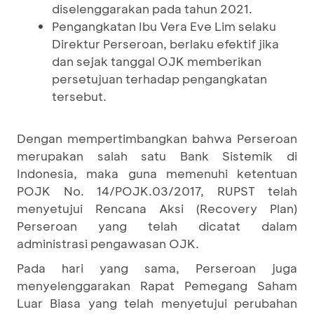
diselenggarakan pada tahun 2021.
Pengangkatan Ibu Vera Eve Lim selaku
Direktur Perseroan, berlaku efektif jika
dan sejak tanggal OJK memberikan
persetujuan terhadap pengangkatan
tersebut.
Dengan mempertimbangkan bahwa Perseroan
merupakan salah satu Bank Sistemik di
Indonesia, maka guna memenuhi ketentuan
POJK No. 14/POJK.03/2017, RUPST telah
menyetujui Rencana Aksi (Recovery Plan)
Perseroan yang telah dicatat dalam
administrasi pengawasan OJK.
Pada hari yang sama, Perseroan juga
menyelenggarakan Rapat Pemegang Saham
Luar Biasa yang telah menyetujui perubahan