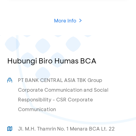
More Info
Hubungi Biro Humas BCA
PT BANK CENTRAL ASIA TBK Group
Corporate Communication and Social
Responsibility - CSR Corporate
Communication
Jl. M.H. Thamrin No. 1 Menara BCA Lt. 22