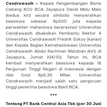
Cendrawasih -
Kepala Pengembangan Bisnis
Cabang KCU BCA Jayapura David Mblu Malo
(kedua kiri) secara simbolis menyerahkan
beasiswa sebesar Rp200 juta kepada
perwakilan mahasiswa berprestasi Universitas
Cendrawasih disaksikan Pembantu Rektor 4
Universitas Cendrawasih Fredrik Sokoy (kanan)
dan Kepala Bagian Kemahasiswaan Universitas
Cendrawasih Abdul Rachman Matdoan (kiri) di
Jayapura, Jumat (04/10). Tahun ini, BCA
kembali menyerahkan beasiswa kepada 18
Perguruan Tinggi Negeri di Indonesia dengan
nilai total Rp5,35 Miliar. Universitas
Cendrawasih menjadi salah satu perguruan
tinggi penerima beasiswa Bakti BCA.
***
Tentang PT Bank Central Asia Tbk (per 30 Juni