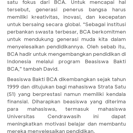
satu fokus dari BCA. Untuk mencapai hal
tersebut, generasi penerus bangsa harus
memiliki kreativitas, inovasi, dan kecepatan
untuk bersaing secara global. “Sebagai institusi
perbankan swasta terbesar, BCA berkomitmen
untuk mendukung generasi muda kita dalam
menyelesaikan pendidikannya. Oleh sebab itu,
BCA hadir untuk mengembangkan pendidikan di
Indonesia melalui program Beasiswa Bakti
BCA,” tambah David.
Beasiswa Bakti BCA dikembangkan sejak tahun
1999 dan ditujukan bagi mahasiswa Strata Satu
(S1) yang berprestasi namun memiliki kendala
finansial. Diharapkan beasiswa yang diterima
para mahasiswa, termasuk mahasiswa
Universitas Cendrawasih ini dapat
meningkatkan motivasi belajar dan membantu
mereka menyelesaikan pendidikan.