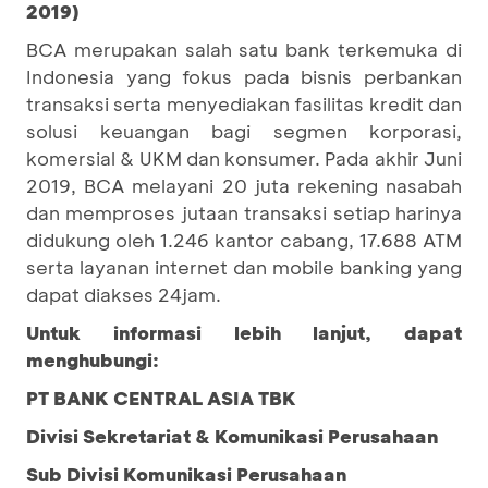
2019)
BCA merupakan salah satu bank terkemuka di
Indonesia yang fokus pada bisnis perbankan
transaksi serta menyediakan fasilitas kredit dan
solusi keuangan bagi segmen korporasi,
komersial & UKM dan konsumer. Pada akhir Juni
2019, BCA melayani 20 juta rekening nasabah
dan memproses jutaan transaksi setiap harinya
didukung oleh 1.246 kantor cabang, 17.688 ATM
serta layanan internet dan mobile banking yang
dapat diakses 24jam.
Untuk informasi lebih lanjut, dapat
menghubungi:
PT BANK CENTRAL ASIA TBK
Divisi Sekretariat & Komunikasi Perusahaan
Sub Divisi Komunikasi Perusahaan