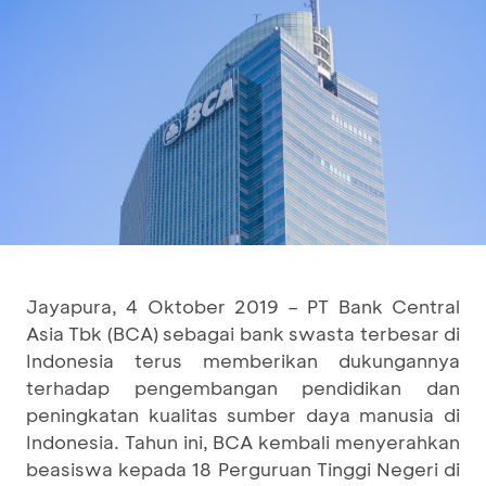
Jayapura, 4 Oktober 2019 – PT Bank Central
Asia Tbk (BCA) sebagai bank swasta terbesar di
Indonesia terus memberikan dukungannya
terhadap pengembangan pendidikan dan
peningkatan kualitas sumber daya manusia di
Indonesia. Tahun ini, BCA kembali menyerahkan
beasiswa kepada 18 Perguruan Tinggi Negeri di