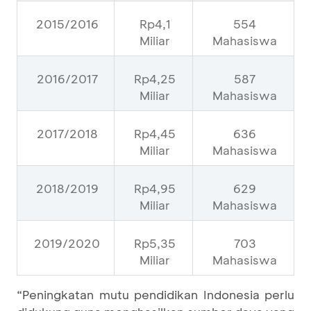
2015/2016
Rp4,1
554
Miliar
Mahasiswa
2016/2017
Rp4,25
587
Miliar
Mahasiswa
2017/2018
Rp4,45
636
Miliar
Mahasiswa
2018/2019
Rp4,95
629
Miliar
Mahasiswa
2019/2020
Rp5,35
703
Miliar
Mahasiswa
“Peningkatan mutu pendidikan Indonesia perlu