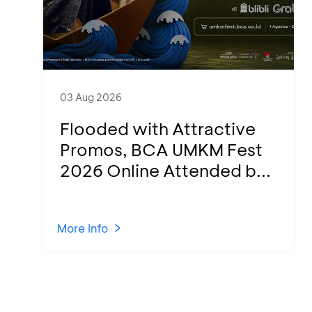
03 Aug 2026
Flooded with Attractive
Promos, BCA UMKM Fest
2026 Online Attended b...
More Info