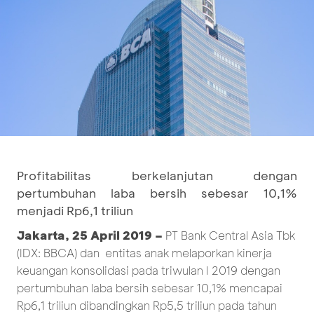
Profitabilitas berkelanjutan dengan
pertumbuhan laba bersih sebesar 10,1%
menjadi Rp6,1 triliun
Jakarta, 25 April 2019 –
PT Bank Central Asia Tbk
(IDX: BBCA) dan entitas anak melaporkan kinerja
keuangan konsolidasi pada triwulan I 2019 dengan
pertumbuhan laba bersih sebesar 10,1% mencapai
Rp6,1 triliun dibandingkan Rp5,5 triliun pada tahun