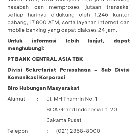
nasabah dan memproses jutaan transaksi
setiap harinya didukung oleh 1.246 kantor
cabang, 17.800 ATM, serta layanan internet dan
mobile banking yang dapat diakses 24 jam.
Untuk informasi lebih lanjut, dapat
menghubungi:
PT BANK CENTRAL ASIA TBK
Divisi Sekretariat Perusahaan – Sub Divisi
Komunikasi Korporasi
Biro Hubungan Masyarakat
Alamat
Jl. MH Thamrin No. 1
:
BCA Grand Indonesia Lt. 20
Jakarta Pusat
Telepon
:
(021) 2358-8000