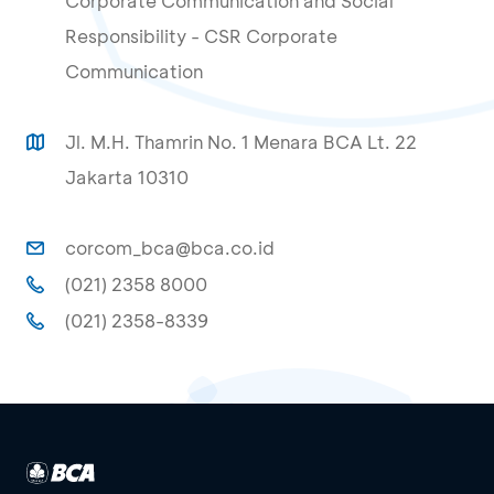
Corporate Communication and Social
Responsibility - CSR Corporate
Communication
Jl. M.H. Thamrin No. 1 Menara BCA Lt. 22
Jakarta 10310
corcom_bca@bca.co.id
(021) 2358 8000
(021) 2358-8339