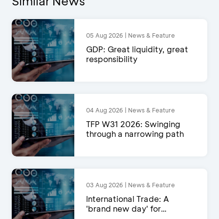
Similar News
05 Aug 2026 | News & Feature
GDP: Great liquidity, great
responsibility
04 Aug 2026 | News & Feature
TFP W31 2026: Swinging
through a narrowing path
03 Aug 2026 | News & Feature
International Trade: A
'brand new day' for
exports?