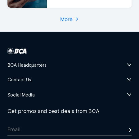
More
BCA Headquarters
Contact Us
Social Media
Get promos and best deals from BCA