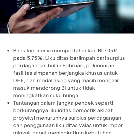
Bank Indonesia mempertahankan BI 7DRR
pada 5.75%. Likuiditas berlimpah dari surplus
perdagangan bulan Februari, peluncuran
fasilitas simpanan berjangka khusus untuk
DHE, dan modal asing yang masih mengalir
masuk mendorong BI untuk tidak
meningkatkan suku bunga.
Tantangan dalam jangka pendek seperti
berkurangnya likuiditas domestik akibat
proyeksi menurunnya surplus perdagangan
dan penggunaan likuiditas valas untuk impor
minyak dapat meningkatkan kebutuhan