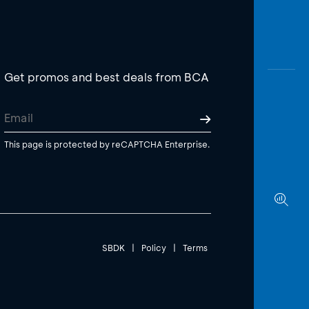
Get promos and best deals from BCA
This page is protected by reCAPTCHA Enterprise.
SBDK
|
Policy
|
Terms