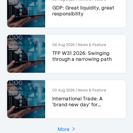
GDP: Great liquidity, great
responsibility
04 Aug 2026 | News & Feature
TFP W31 2026: Swinging
through a narrowing path
03 Aug 2026 | News & Feature
International Trade: A
'brand new day' for
exports?
More