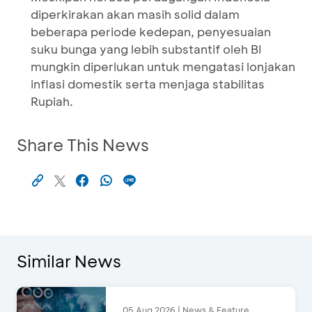
diperkirakan akan masih solid dalam
beberapa periode kedepan, penyesuaian
suku bunga yang lebih substantif oleh BI
mungkin diperlukan untuk mengatasi lonjakan
inflasi domestik serta menjaga stabilitas
Rupiah.
Share This News
Similar News
05 Aug 2026 | News & Feature