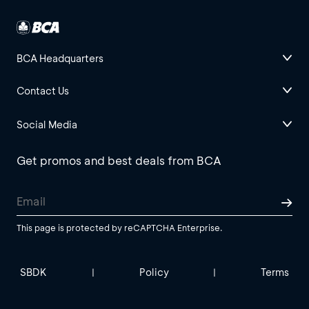
BCA Headquarters
Contact Us
Social Media
Get promos and best deals from BCA
This page is protected by reCAPTCHA Enterprise.
SBDK
Policy
Terms
|
|