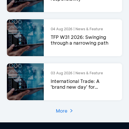
04 Aug 2026 | News & Feature
TFP W31 2026: Swinging
through a narrowing path
03 Aug 2026 | News & Feature
International Trade: A
'brand new day' for
exports?
More