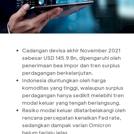
Cadangan devisa akhir November 2021
sebesar USD 145.9 Bn, dipengaruhi oleh
penerimaan bea impor dan tren surplus
perdagangan berkelanjutan.
Indonesia diuntungkan oleh harga
komoditas yang tinggi, walaupun surplus
perdagangan hanya sedikit melebihi tren
modal keluar yang tengah berlangsung.
Resiko modal keluar dilatarbelakangi oleh
rencana percepatan kenaikan Fed rate,
sedangkan dampak varian Omicron
belum terlalu jelas.