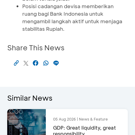
Posisi cadangan devisa memberikan
ruang bagi Bank Indonesia untuk
mengambil langkah aktif untuk menjaga
stabilitas Rupiah.
Share This News
Similar News
05 Aug 2026 | News & Feature
GDP: Great liquidity, great
responsibility