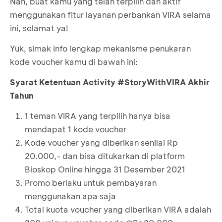
Nah, buat kamu yang telah terpilih dan aktif
menggunakan fitur layanan perbankan VIRA selama
ini, selamat ya!
Yuk, simak info lengkap mekanisme penukaran
kode voucher kamu di bawah ini:
Syarat Ketentuan Activity #StoryWithVIRA Akhir
Tahun
1 teman VIRA yang terpilih hanya bisa
mendapat 1 kode voucher
Kode voucher yang diberikan senilai Rp
20.000,- dan bisa ditukarkan di platform
Bioskop Online hingga 31 Desember 2021
Promo berlaku untuk pembayaran
menggunakan apa saja
Total kuota voucher yang diberikan VIRA adalah