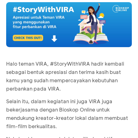
Halo teman VIRA, #StoryWithVIRA hadir kembali
sebagai bentuk apresiasi dan terima kasih buat
kamu yang sudah mempercayakan kebutuhan
perbankan pada VIRA.
Selain itu, dalam kegiatan ini juga VIRA juga
bekerjasama dengan Bioskop Online untuk
mendukung kreator-kreator lokal dalam membuat
film-film berkualitas.