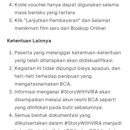
Kode voucher hanya dapat digunakan selama
masa berlaku yang tertera
Klik "Lanjutkan Pembayaran" dan Selamat
menikmati film seru dari Bioskop Online!
Ketentuan Lainnya
Peserta yang melanggar ketentuan-ketentuan
yang telah ditetapkan akan didiskualifikasi.
Kegiatan ini tidak dipungut biaya apapun, dan
hati-hati terhadap penipuan yang
mengatasnamakan BCA.
Informasi mengenai #StoryWithVIRA akan
disampaikan melalui akun resmi BCA seperti
yang diinfokan pada butir sebelumnya.
Semua bentuk dokumentasi yang
diikutsertakan dalam #StoryWithVIRA menjadi