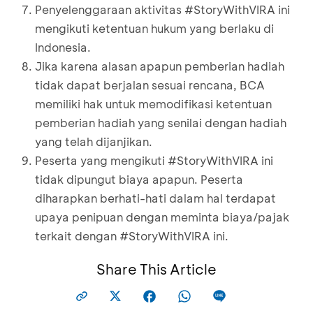
Penyelenggaraan aktivitas #StoryWithVIRA ini
mengikuti ketentuan hukum yang berlaku di
Indonesia.
Jika karena alasan apapun pemberian hadiah
tidak dapat berjalan sesuai rencana, BCA
memiliki hak untuk memodifikasi ketentuan
pemberian hadiah yang senilai dengan hadiah
yang telah dijanjikan.
Peserta yang mengikuti #StoryWithVIRA ini
tidak dipungut biaya apapun. Peserta
diharapkan berhati-hati dalam hal terdapat
upaya penipuan dengan meminta biaya/pajak
terkait dengan #StoryWithVIRA ini.
Share This Article