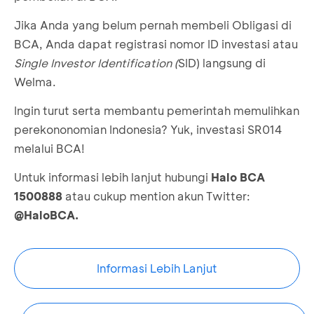
Jika Anda yang belum pernah membeli Obligasi di
BCA, Anda dapat registrasi nomor ID investasi atau
Single Investor Identification (
SID) langsung di
Welma.
Ingin turut serta membantu pemerintah memulihkan
perekononomian Indonesia? Yuk, investasi SR014
melalui BCA!
Untuk informasi lebih lanjut hubungi
Halo BCA
1500888
atau cukup mention akun Twitter:
@HaloBCA.
Informasi Lebih Lanjut