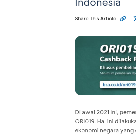
Indonesia
Share This Article
Di awal 2021 ini, peme
ORI019. Hal ini dilak
ekonomi negara yang 