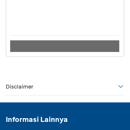
Disclaimer
Informasi Lainnya