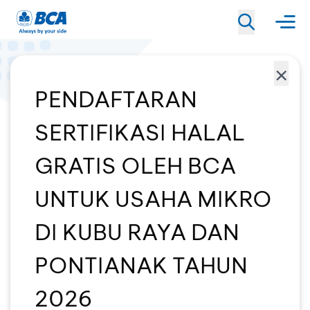
×
PENDAFTARAN
SERTIFIKASI HALAL
GRATIS OLEH BCA
UNTUK USAHA MIKRO
DI KUBU RAYA DAN
PONTIANAK TAHUN
2026