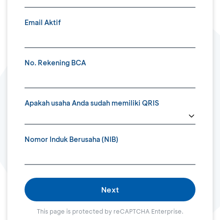
Email Aktif
No. Rekening BCA
Apakah usaha Anda sudah memiliki QRIS
Nomor Induk Berusaha (NIB)
Next
This page is protected by reCAPTCHA Enterprise.