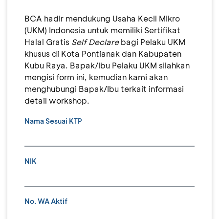
BCA hadir mendukung Usaha Kecil Mikro
(UKM) Indonesia untuk memiliki Sertifikat
Halal Gratis
Self Declare
bagi Pelaku UKM
khusus di Kota Pontianak dan Kabupaten
Kubu Raya. Bapak/Ibu Pelaku UKM silahkan
mengisi form ini, kemudian kami akan
menghubungi Bapak/Ibu terkait informasi
detail workshop.
Nama Sesuai KTP
NIK
No. WA Aktif