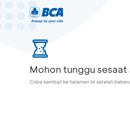
Mohon tunggu sesaat 
Coba kembali ke halaman ini setelah bebera