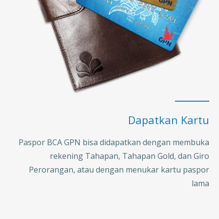
Dapatkan Kartu
Paspor BCA GPN bisa didapatkan dengan membuka
rekening Tahapan, Tahapan Gold, dan Giro
Perorangan, atau dengan menukar kartu paspor
lama