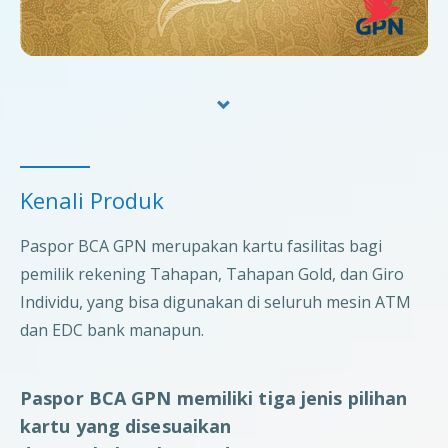
Kenali Produk
Paspor BCA GPN merupakan kartu fasilitas bagi
pemilik rekening Tahapan, Tahapan Gold, dan Giro
Individu, yang bisa digunakan di seluruh mesin ATM
dan EDC bank manapun.
Paspor BCA GPN memiliki tiga jenis pilihan
kartu yang disesuaikan