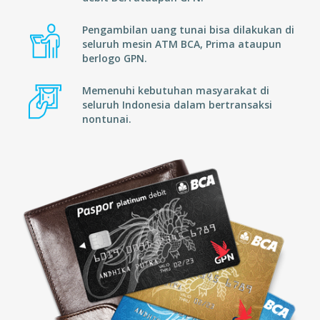
Pengambilan uang tunai bisa dilakukan di
seluruh mesin ATM BCA, Prima ataupun
berlogo GPN.
Memenuhi kebutuhan masyarakat di
seluruh Indonesia dalam bertransaksi
nontunai.