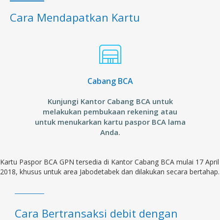
Cara Mendapatkan Kartu
Cabang BCA
Kunjungi Kantor Cabang BCA untuk
melakukan pembukaan rekening atau
untuk menukarkan kartu paspor BCA lama
Anda.
Kartu Paspor BCA GPN tersedia di Kantor Cabang BCA mulai 17 April
2018, khusus untuk area Jabodetabek dan dilakukan secara bertahap.
Cara Bertransaksi debit dengan