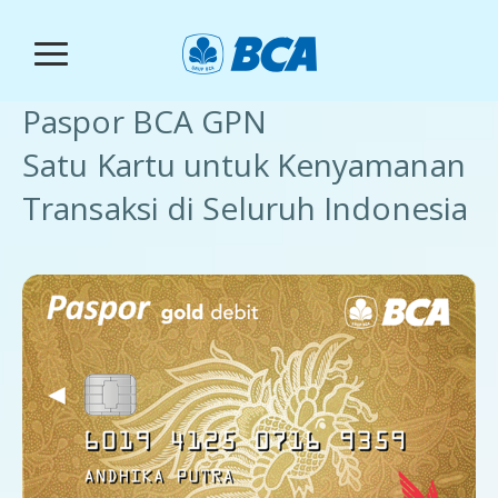
Toggle
navigation
Paspor BCA GPN
Satu Kartu untuk Kenyamanan
Transaksi di Seluruh Indonesia