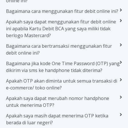
online ini?
Bagaimana cara menggunakan fitur debit online ini?
Apakah saya dapat menggunakan fitur debit online
ini apabila Kartu Debit BCA yang saya miliki tidak
berlogo Mastercard?
Bagaimana cara bertransaksi menggunakan fitur
debit online ini?
Bagaimana jika kode One Time Password (OTP) yang
dikirim via sms ke handphone tidak diterima?
Apakah OTP akan diminta untuk semua transaksi di
e-commerce/ toko online?
Apakah saya dapat merubah nomor handphone
untuk menerima OTP?
Apakah saya masih dapat menerima OTP ketika
berada di luar negeri?