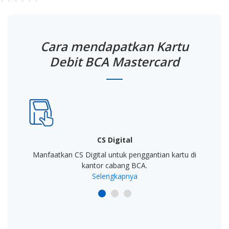
Cara mendapatkan Kartu
Debit BCA Mastercard
CS Digital
Manfaatkan CS Digital untuk penggantian kartu di
u
kantor cabang BCA.
Selengkapnya
(