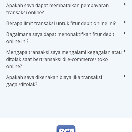
Apakah saya dapat membatalkan pembayaran
transaksi online?
Berapa limit transaksi untuk fitur debit online ini?
Bagaimana saya dapat menonaktifkan fitur debit
online ini?
Mengapa transaksi saya mengalami kegagalan atau
ditolak saat bertransaksi di e-commerce/ toko
online?
Apakah saya dikenakan biaya jika transaksi
gagal/ditolak?