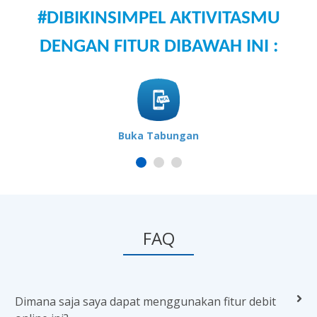
#DIBIKINSIMPEL AKTIVITASMU
DENGAN FITUR DIBAWAH INI :
Buka Tabungan
FAQ
Dimana saja saya dapat menggunakan fitur debit