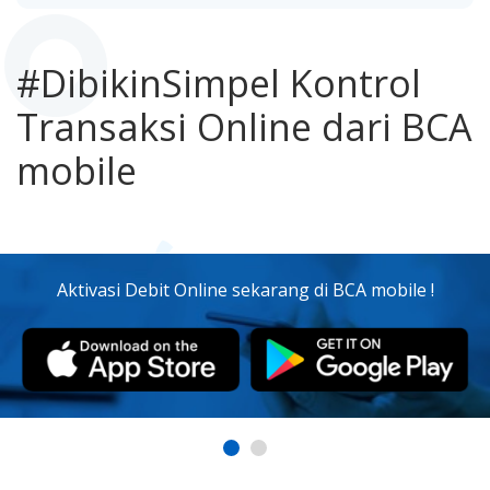
#DibikinSimpel Kontrol
Transaksi Online dari BCA
mobile
Aktivasi Debit Online sekarang di BCA mobile !