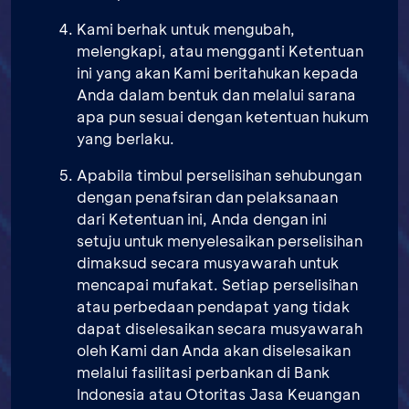
Kami berhak untuk mengubah,
melengkapi, atau mengganti Ketentuan
ini yang akan Kami beritahukan kepada
Anda dalam bentuk dan melalui sarana
apa pun sesuai dengan ketentuan hukum
yang berlaku.
Apabila timbul perselisihan sehubungan
dengan penafsiran dan pelaksanaan
dari Ketentuan ini, Anda dengan ini
setuju untuk menyelesaikan perselisihan
dimaksud secara musyawarah untuk
mencapai mufakat. Setiap perselisihan
atau perbedaan pendapat yang tidak
dapat diselesaikan secara musyawarah
oleh Kami dan Anda akan diselesaikan
melalui fasilitasi perbankan di Bank
Indonesia atau Otoritas Jasa Keuangan