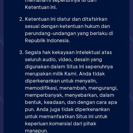
Ketentuan ini.
Ketentuan ini diatur dan ditafsirkan
sesuai dengan ketentuan hukum dan
perundang-undangan yang berlaku di
Republik Indonesia.
Segala hak kekayaan intelektual atas
seluruh audio, video, desain yang
digunakan dalam Situs ini sepenuhnya
merupakan milik Kami. Anda tidak
diperkenankan untuk menyalin,
memodifikasi, menambah, mengurangi,
memperbanyak, menyebarkan, dalam
bentuk, keadaan, dan dengan cara apa
pun. Anda juga tidak diperkenankan
untuk memanfaatkan Situs ini untuk
keperluan komersial dari pihak
manapun.