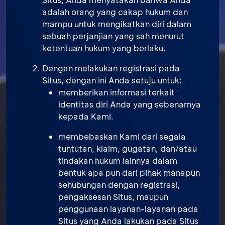
adalah orang yang cakap hukum dan
mampu untuk mengikatkan diri dalam
sebuah perjanjian yang sah menurut
ketentuan hukum yang berlaku.
Dengan melakukan registrasi pada
Situs, dengan ini Anda setuju untuk:
memberikan informasi terkait
identitas diri Anda yang sebenarnya
kepada Kami.
membebaskan Kami dari segala
tuntutan, klaim, gugatan, dan/atau
tindakan hukum lainnya dalam
bentuk apa pun dari pihak manapun
sehubungan dengan registrasi,
pengaksesan Situs, maupun
penggunaan layanan-layanan pada
Situs yang Anda lakukan pada Situs