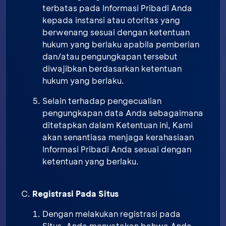
terbatas pada Informasi Pribadi Anda
kepada instansi atau otoritas yang
berwenang sesuai dengan ketentuan
hukum yang berlaku apabila pemberian
dan/atau pengungkapan tersebut
diwajibkan berdasarkan ketentuan
hukum yang berlaku.
Selain terhadap pengecualian
pengungkapan data Anda sebagaimana
ditetapkan dalam Ketentuan ini, Kami
akan senantiasa menjaga kerahasiaan
Informasi Pribadi Anda sesuai dengan
ketentuan yang berlaku.
Registrasi Pada Situs
Dengan melakukan registrasi pada
Situs, Anda menyatakan bahwa Anda