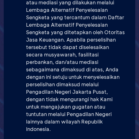
atau mediasi yang dilakukan melalui
Lembaga Alternatif Penyelesaian
Sengketa yang tercantum dalam Daftar
Lembaga Alternatif Penyelesaian
Sengketa yang ditetapkan oleh Otoritas
Jasa Keuangan. Apabila perselisihan
tersebut tidak dapat diselesaikan
secara musyawarah, fasilitasi
perbankan, dan/atau mediasi
sebagaimana dimaksud di atas, Anda
dengan ini setuju untuk menyelesaikan
perselisihan dimaksud melalui
Pengadilan Negeri Jakarta Pusat,
dengan tidak mengurangi hak Kami
untuk mengajukan gugatan atau
tuntutan melalui Pengadilan Negeri
lainnya dalam wilayah Republik
Indonesia.