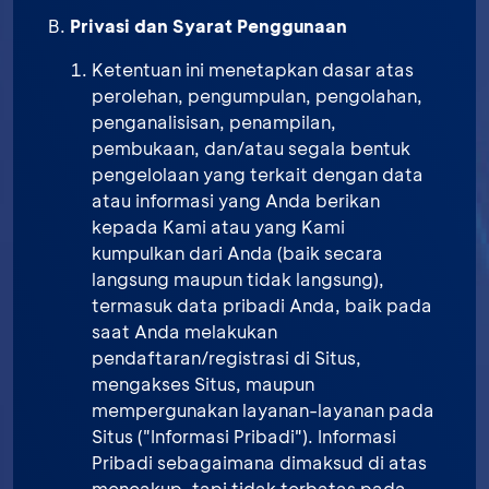
Privasi dan Syarat Penggunaan
Ketentuan ini menetapkan dasar atas
perolehan, pengumpulan, pengolahan,
penganalisisan, penampilan,
pembukaan, dan/atau segala bentuk
pengelolaan yang terkait dengan data
atau informasi yang Anda berikan
kepada Kami atau yang Kami
kumpulkan dari Anda (baik secara
langsung maupun tidak langsung),
termasuk data pribadi Anda, baik pada
saat Anda melakukan
pendaftaran/registrasi di Situs,
mengakses Situs, maupun
mempergunakan layanan-layanan pada
Situs ("Informasi Pribadi"). Informasi
Pribadi sebagaimana dimaksud di atas
mencakup, tapi tidak terbatas pada