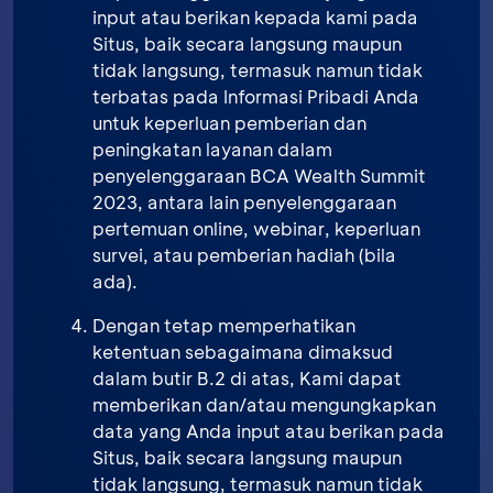
input atau berikan kepada kami pada
Situs, baik secara langsung maupun
tidak langsung, termasuk namun tidak
terbatas pada Informasi Pribadi Anda
untuk keperluan pemberian dan
peningkatan layanan dalam
penyelenggaraan BCA Wealth Summit
2023, antara lain penyelenggaraan
pertemuan online, webinar, keperluan
survei, atau pemberian hadiah (bila
ada).
Dengan tetap memperhatikan
ketentuan sebagaimana dimaksud
dalam butir B.2 di atas, Kami dapat
memberikan dan/atau mengungkapkan
data yang Anda input atau berikan pada
Situs, baik secara langsung maupun
tidak langsung, termasuk namun tidak