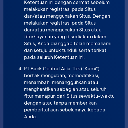
Ketentuan ini dengan cermat sebelum
melakukan registrasi pada Situs
dan/atau menggunakan Situs. Dengan
melakukan registrasi pada Situs
dan/atau menggunakan Situs atau
fitur/layanan yang disediakan dalam
Situs, Anda dianggap telah memahami
dan setuju untuk tunduk serta terikat
pada seluruh Ketentuan ini.
PT Bank Central Asia Tbk ("Kami")
berhak mengubah, memodifikasi,
menambah, menangguhkan atau
menghentikan sebagian atau seluruh
fitur manapun dari Situs sewaktu-waktu
dengan atau tanpa memberikan
pemberitahuan sebelumnya kepada
Anda.