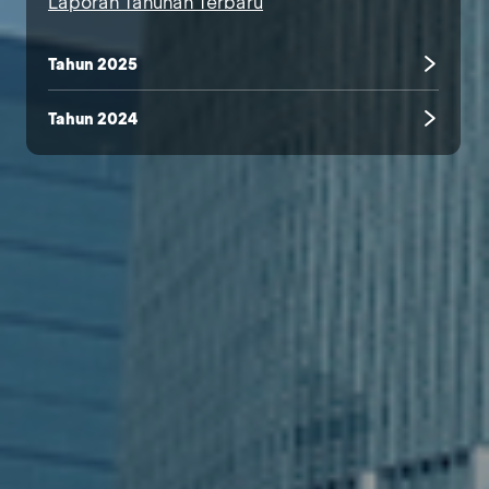
Laporan Tahunan Terbaru
Tahun 2025
Tahun 2024