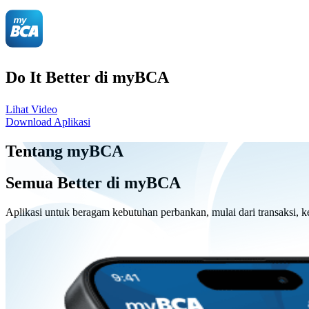
Do It Better di myBCA
Lihat Video
Download Aplikasi
Tentang myBCA
Semua Better di myBCA
Aplikasi untuk beragam kebutuhan perbankan, mulai dari transaksi, ke