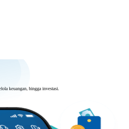
lola keuangan, hingga investasi.