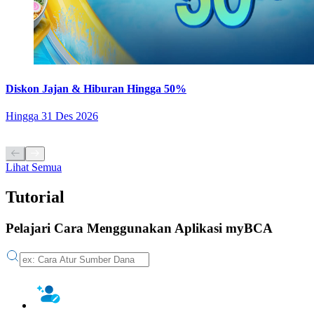
Diskon Jajan & Hiburan Hingga 50%
Hingga
31 Des 2026
Lihat Semua
Tutorial
Pelajari Cara Menggunakan Aplikasi myBCA