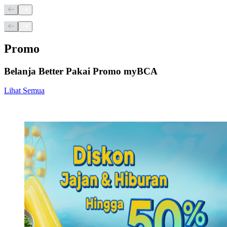
Promo
Belanja Better Pakai Promo myBCA
Lihat Semua