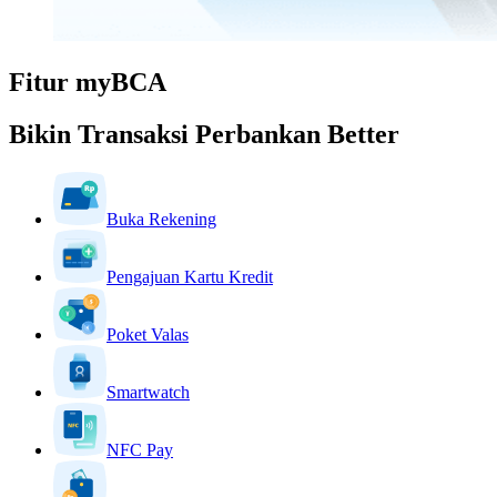
Fitur myBCA
Bikin Transaksi Perbankan Better
Buka Rekening
Pengajuan Kartu Kredit
Poket Valas
Smartwatch
NFC Pay