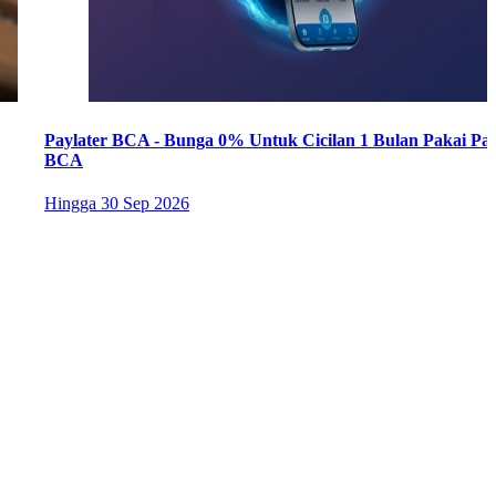
Paylater BCA - Bunga 0% Untuk Cicilan 1 Bulan Pakai Pay
BCA
Hingga
30 Sep 2026