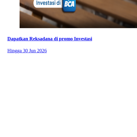
Dapatkan Reksadana di promo Investasi
Hingga
30 Jun 2026