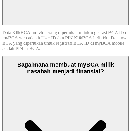
Data KlikBCA Individu yang diperlukan untuk registrasi BCA ID di
myBCA web adalah User ID dan PIN KlikBCA Individu. Data m-
BCA yang diperlukan untuk registrasi BCA ID di myBCA mobile
adalah PIN m-BCA.
Bagaimana membuat myBCA milik
nasabah menjadi finansial?