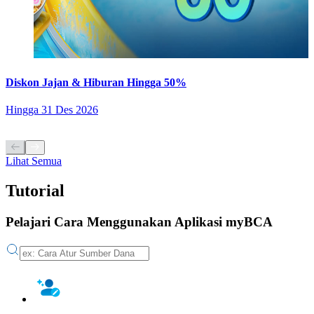
Diskon Jajan & Hiburan Hingga 50%
Hingga
31 Des 2026
Lihat Semua
Tutorial
Pelajari Cara Menggunakan Aplikasi myBCA