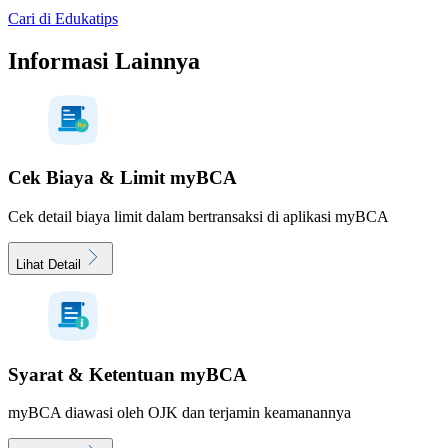
Cari di Edukatips
Informasi Lainnya
Cek Biaya & Limit myBCA
Cek detail biaya limit dalam bertransaksi di aplikasi myBCA
Lihat Detail
Syarat & Ketentuan myBCA
myBCA diawasi oleh OJK dan terjamin keamanannya