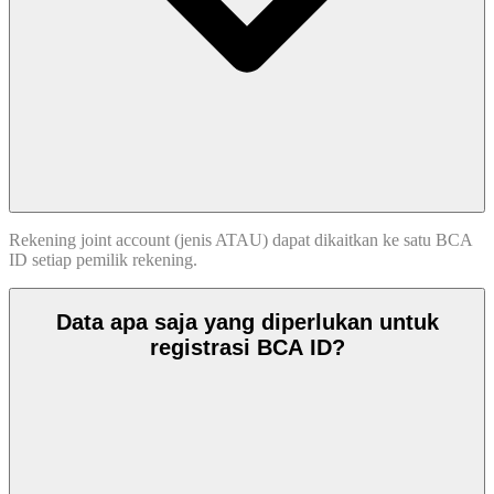
Rekening joint account (jenis ATAU) dapat dikaitkan ke satu BCA
ID setiap pemilik rekening.
Data apa saja yang diperlukan untuk
registrasi BCA ID?