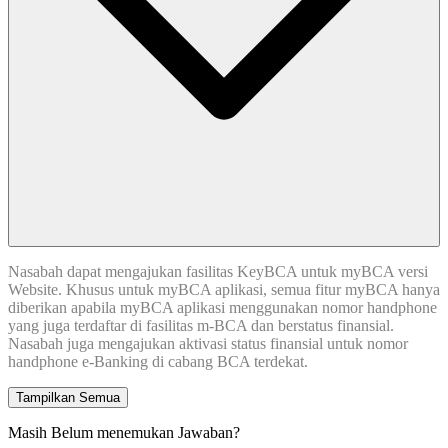
Nasabah dapat mengajukan fasilitas KeyBCA untuk myBCA versi
Website. Khusus untuk myBCA aplikasi, semua fitur myBCA hanya
diberikan apabila myBCA aplikasi menggunakan nomor handphone
yang juga terdaftar di fasilitas m-BCA dan berstatus finansial.
Nasabah juga mengajukan aktivasi status finansial untuk nomor
handphone e-Banking di cabang BCA terdekat.
Tampilkan Semua
Masih Belum menemukan Jawaban?