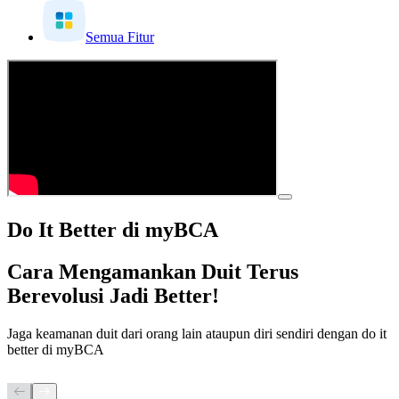
Semua Fitur
Do It Better di myBCA
Cara Mengamankan Duit Terus
Berevolusi Jadi Better!
Jaga keamanan duit dari orang lain ataupun diri sendiri dengan do it
S
better di myBCA
p