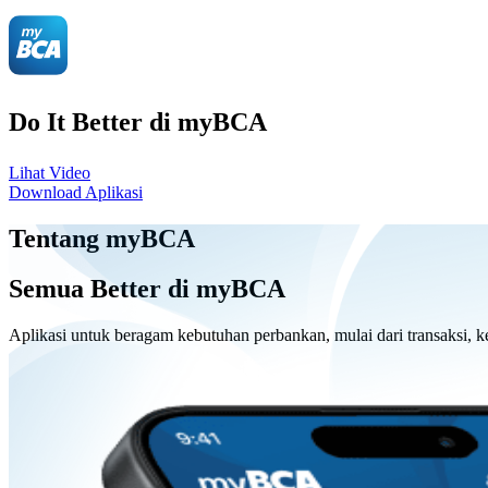
Do It Better di myBCA
Lihat Video
Download Aplikasi
Tentang myBCA
Semua Better di myBCA
Aplikasi untuk beragam kebutuhan perbankan, mulai dari transaksi, ke