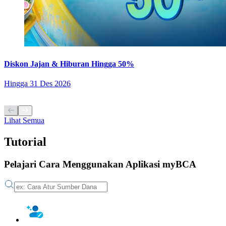
Diskon Jajan & Hiburan Hingga 50%
Hingga
31 Des 2026
Lihat Semua
Tutorial
Pelajari Cara Menggunakan Aplikasi myBCA