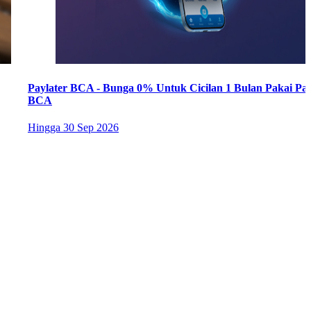
Paylater BCA - Bunga 0% Untuk Cicilan 1 Bulan Pakai Pay
BCA
Hingga
30 Sep 2026