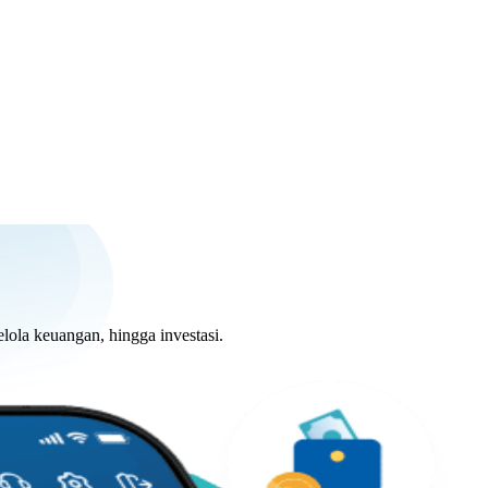
lola keuangan, hingga investasi.