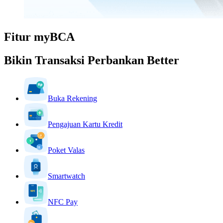
Fitur myBCA
Bikin Transaksi Perbankan Better
Buka Rekening
Pengajuan Kartu Kredit
Poket Valas
Smartwatch
NFC Pay