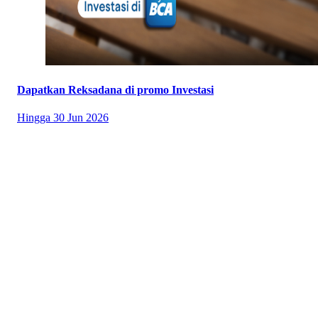
Dapatkan Reksadana di promo Investasi
Hingga
30 Jun 2026