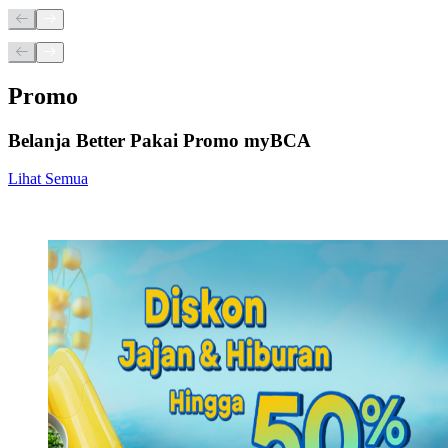
Promo
Belanja Better Pakai Promo myBCA
Lihat Semua