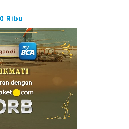
0 Ribu