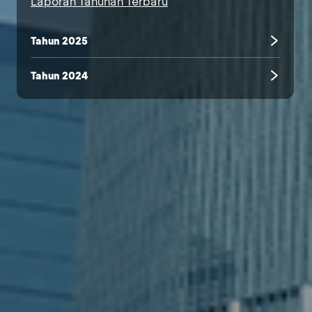
Laporan Tahunan Terbaru
Tahun 2025
Tahun 2024