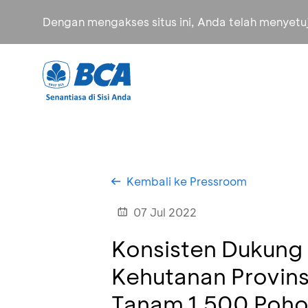
Dengan mengakses situs ini, Anda telah menyet
Kembali ke Pressroom
07 Jul 2022
Konsisten Dukung
Kehutanan Provins
Tanam 1.500 Pohon