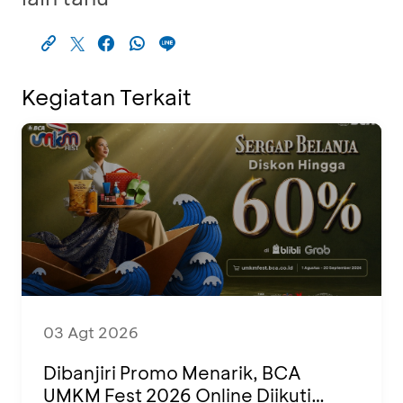
Kegiatan Terkait
03 Agt 2026
Dibanjiri Promo Menarik, BCA
UMKM Fest 2026 Online Diikuti