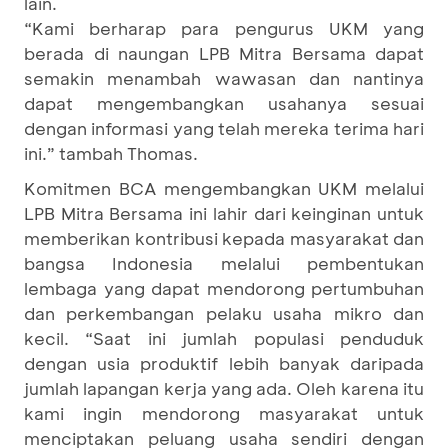
lain.
“Kami berharap para pengurus UKM yang
berada di naungan LPB Mitra Bersama dapat
semakin menambah wawasan dan nantinya
dapat mengembangkan usahanya sesuai
dengan informasi yang telah mereka terima hari
ini.” tambah Thomas.
Komitmen BCA mengembangkan UKM melalui
LPB Mitra Bersama ini lahir dari keinginan untuk
memberikan kontribusi kepada masyarakat dan
bangsa Indonesia melalui pembentukan
lembaga yang dapat mendorong pertumbuhan
dan perkembangan pelaku usaha mikro dan
kecil. “Saat ini jumlah populasi penduduk
dengan usia produktif lebih banyak daripada
jumlah lapangan kerja yang ada. Oleh karena itu
kami ingin mendorong masyarakat untuk
menciptakan peluang usaha sendiri dengan