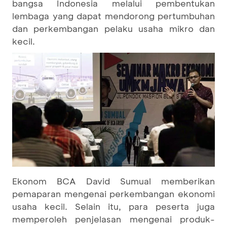
bangsa Indonesia melalui pembentukan
lembaga yang dapat mendorong pertumbuhan
dan perkembangan pelaku usaha mikro dan
kecil.
Ekonom BCA David Sumual memberikan
pemaparan mengenai perkembangan ekonomi
usaha kecil. Selain itu, para peserta juga
memperoleh penjelasan mengenai produk-