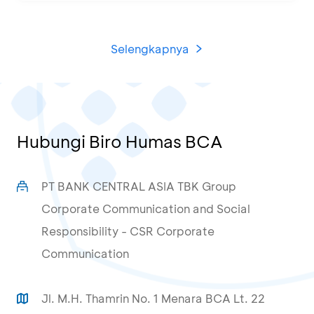
Selengkapnya
Hubungi Biro Humas BCA
PT BANK CENTRAL ASIA TBK Group
Corporate Communication and Social
Responsibility - CSR Corporate
Communication
Jl. M.H. Thamrin No. 1 Menara BCA Lt. 22