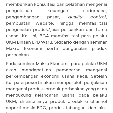
memberikan konsultasi dan pelatihan mengenai
pengelolaan keuangan sederhana,
pengembangan pasar,
quality control
,
pembuatan website, hingga memfasilitasi
pengenalan produk/jasa perbankan dan temu
usaha. Kali ini, BCA memfasilitasi para pelaku
UKM Binaan LPB Waru, Sidoarjo dengan seminar
Makro Ekonomi serta pengenalan produk
perbankan.
Pada seminar Makro Ekonomi, para pelaku UKM
akan mendapatkan pemaparan mengenai
perkembangan ekonomi usaha kecil. Setelah
itu, para peserta akan memperoleh penjelasan
mengenai produk-produk perbankan yang akan
mendukung kelancaran usaha pada pelaku
UKM, di antaranya produk-produk e-channel
seperti mesin EDC, produk tabungan, dan lain-