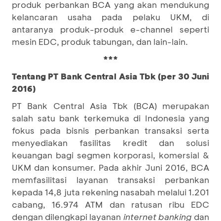
produk perbankan BCA yang akan mendukung
kelancaran usaha pada pelaku UKM, di
antaranya produk-produk e-channel seperti
mesin EDC, produk tabungan, dan lain-lain.
***
Tentang PT Bank Central Asia Tbk (per 30 Juni
2016)
PT Bank Central Asia Tbk (BCA) merupakan
salah satu bank terkemuka di Indonesia yang
fokus pada bisnis perbankan transaksi serta
menyediakan fasilitas kredit dan solusi
keuangan bagi segmen korporasi, komersial &
UKM dan konsumer. Pada akhir Juni 2016, BCA
memfasilitasi layanan transaksi perbankan
kepada 14,8 juta rekening nasabah melalui 1.201
cabang, 16.974 ATM dan ratusan ribu EDC
dengan dilengkapi layanan
internet banking
dan