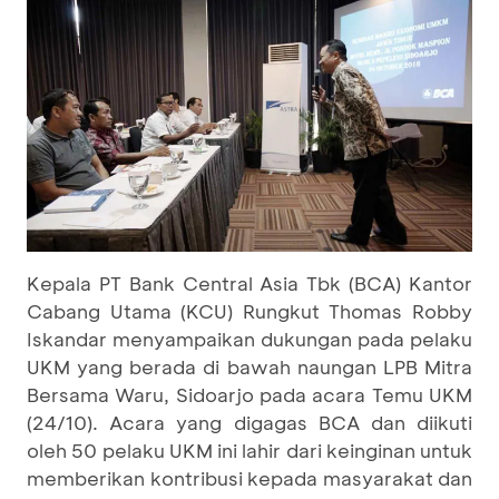
Kepala PT Bank Central Asia Tbk (BCA) Kantor
Cabang Utama (KCU) Rungkut Thomas Robby
Iskandar menyampaikan dukungan pada pelaku
UKM yang berada di bawah naungan LPB Mitra
Bersama Waru, Sidoarjo pada acara Temu UKM
(24/10). Acara yang digagas BCA dan diikuti
oleh 50 pelaku UKM ini lahir dari keinginan untuk
memberikan kontribusi kepada masyarakat dan