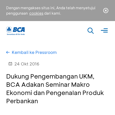
Dengan mengakses situs ini, Anda telah menyetujui
penggunaan
cookies
dari kami.
Kembali ke Pressroom
24 Okt 2016
Dukung Pengembangan UKM,
BCA Adakan Seminar Makro
Ekonomi dan Pengenalan Produk
Perbankan