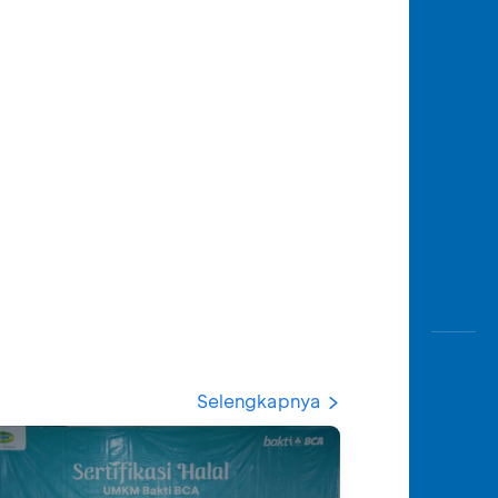
Selengkapnya