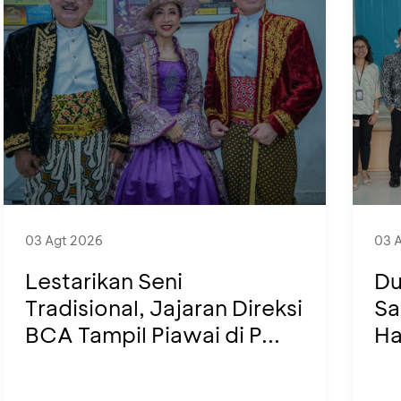
03 Agt 2026
03 
Lestarikan Seni
Du
Tradisional, Jajaran Direksi
Sa
BCA Tampil Piawai di P...
Ha