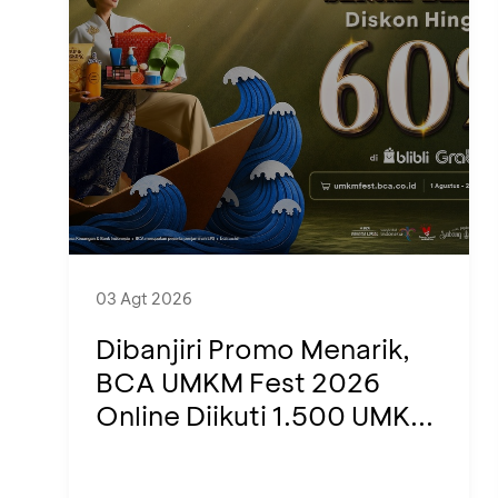
03 Agt 2026
Dibanjiri Promo Menarik,
BCA UMKM Fest 2026
Online Diikuti 1.500 UMK...