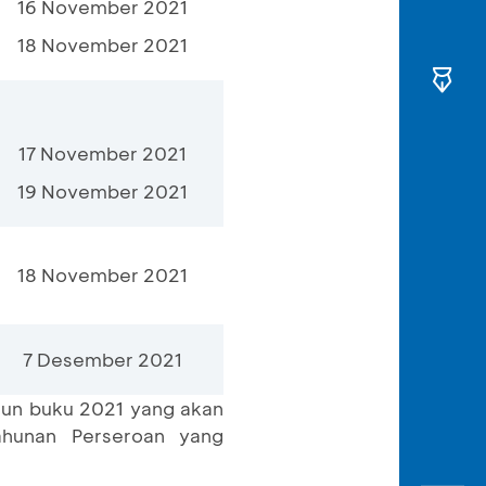
16 November 2021
18 November 2021
17 November 2021
19 November 2021
18 November 2021
7 Desember 2021
tahun buku 2021 yang akan
hunan Perseroan yang