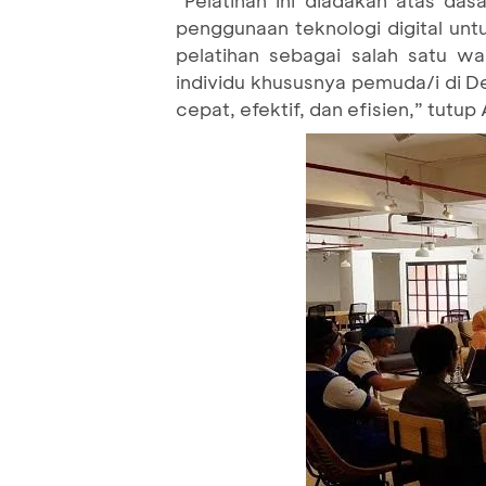
penggunaan teknologi digital un
pelatihan sebagai salah satu 
individu khususnya pemuda/i di
cepat, efektif, dan efisien,” tutup