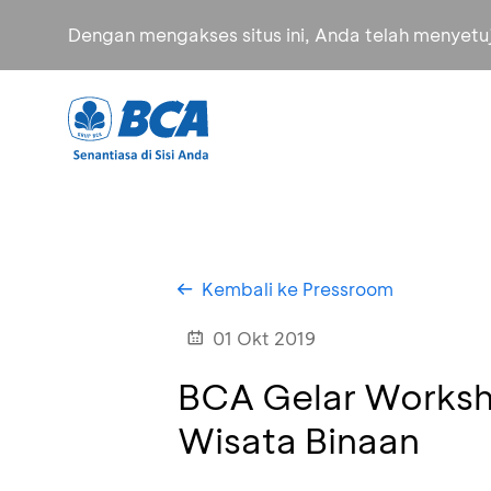
Dengan mengakses situs ini, Anda telah menyet
Kembali ke Pressroom
01 Okt 2019
BCA Gelar Worksh
Wisata Binaan