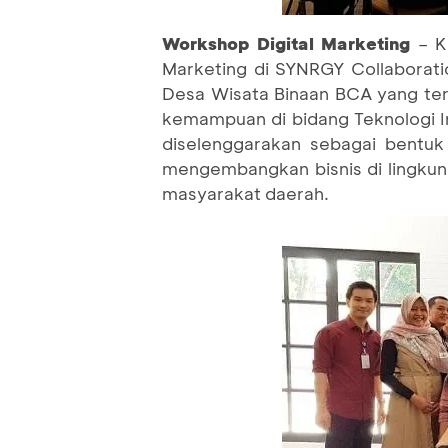
Workshop Digital Marketing
– K
Marketing di SYNRGY Collaborati
Desa Wisata Binaan BCA yang ter
kemampuan di bidang Teknologi I
diselenggarakan sebagai bentuk 
mengembangkan bisnis di lingku
masyarakat daerah.