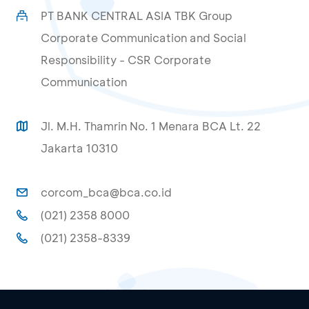
PT BANK CENTRAL ASIA TBK Group
Corporate Communication and Social
Responsibility - CSR Corporate
Communication
Jl. M.H. Thamrin No. 1 Menara BCA Lt. 22
Jakarta 10310
corcom_bca@bca.co.id
(021) 2358 8000
(021) 2358-8339