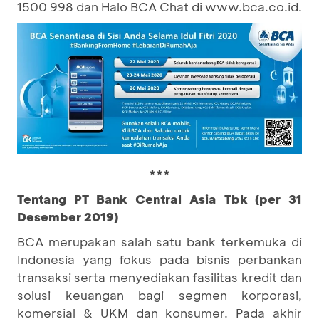
1500 998 dan Halo BCA Chat di www.bca.co.id.
***
Tentang PT Bank Central Asia Tbk (per 31
Desember 2019)
BCA merupakan salah satu bank terkemuka di
Indonesia yang fokus pada bisnis perbankan
transaksi serta menyediakan fasilitas kredit dan
solusi keuangan bagi segmen korporasi,
komersial & UKM dan konsumer. Pada akhir