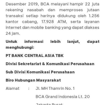
Desember 2019, BCA melayani hampir 22 juta
rekening nasabah dan memproses jutaan
transaksi setiap harinya didukung oleh 1.256
kantor cabang, 17.928 ATM, serta layanan
internet dan mobile banking yang dapat diakses
24 jam.
Untuk informasi lebih lanjut, dapat
menghubungi:
PT BANK CENTRAL ASIA TBK
Divisi Sekretariat & Komunikasi Perusahaan
Sub Divisi Komunikasi Perusahaan
Biro Hubungan Masyarakat
Alamat
Jl. MH Thamrin No. 1
:
BCA Grand Indonesia Lt. 20
Jakarta Pusat