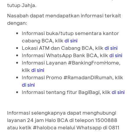
tutup Jahja.
Nasabah dapat mendapatkan informasi terkait
dengan:
Informasi buka/tutup sementara kantor
cabang BCA, klik
di sini
Lokasi ATM dan Cabang BCA, klik
di sini
Informasi WhatsApp Bank BCA, klik
di sini
Informasi Layanan #BankingFromHome,
klik
di sini
Informasi Promo #RamadanDiRumah, klik
di sini
Informasi tentang fitur BagiBagi, klik
di sini
Informasi selengkapnya dapat menghubungi
layanan 24 jam Halo BCA di telepon 1500888
atau ketik #halobca melalui Whatsapp di 0811