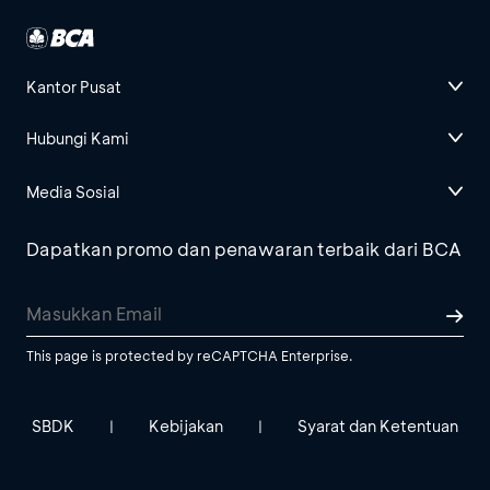
Kantor Pusat
Hubungi Kami
Media Sosial
Dapatkan promo dan penawaran terbaik dari BCA
This page is protected by reCAPTCHA Enterprise.
SBDK
Kebijakan
Syarat dan Ketentuan
|
|