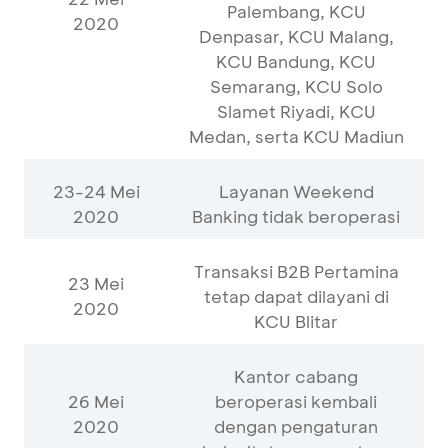
Palembang, KCU
2020
Denpasar, KCU Malang,
KCU Bandung, KCU
Semarang, KCU Solo
Slamet Riyadi, KCU
Medan, serta KCU Madiun
23-24 Mei
Layanan Weekend
2020
Banking tidak beroperasi
Transaksi B2B Pertamina
23 Mei
tetap dapat dilayani di
2020
KCU Blitar
Kantor cabang
26 Mei
beroperasi kembali
2020
dengan pengaturan