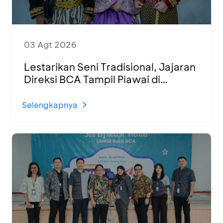
03 Agt 2026
Lestarikan Seni Tradisional, Jajaran
Direksi BCA Tampil Piawai di
Panggung Ketoprak Financial 2026
Selengkapnya