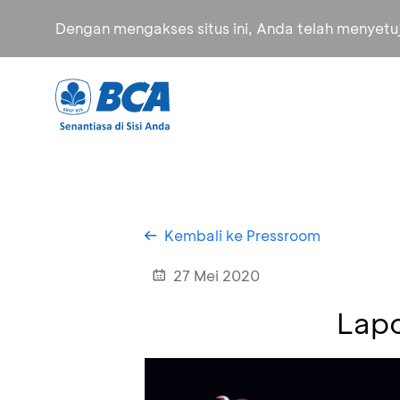
Dengan mengakses situs ini, Anda telah menyet
Kembali ke Pressroom
27 Mei 2020
Lap