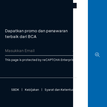
Dapatkan promo dan penawaran
terbaik dari BCA
This page is protected by reCAPTCHA Enterprise.
SBDK
|
Kebijakan
|
Syarat dan Ketentuan