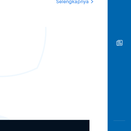
Selengkapnya