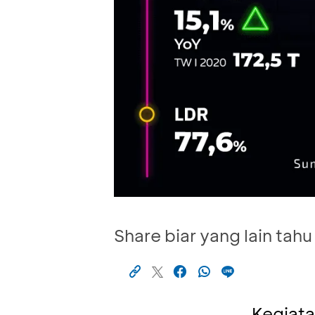
Share biar yang lain tahu
Kegiata