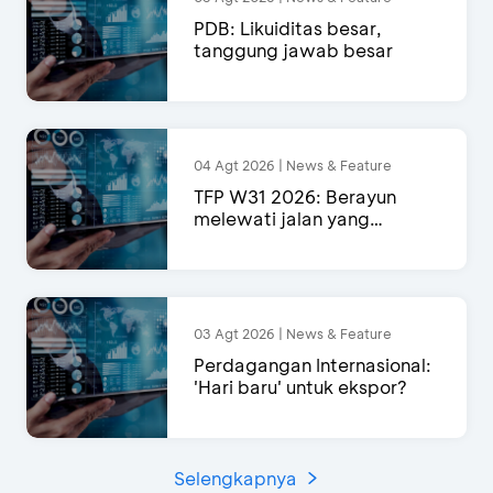
PDB: Likuiditas besar,
tanggung jawab besar
04 Agt 2026 | News & Feature
TFP W31 2026: Berayun
melewati jalan yang
semakin menyempit
03 Agt 2026 | News & Feature
Perdagangan Internasional:
'Hari baru' untuk ekspor?
Selengkapnya