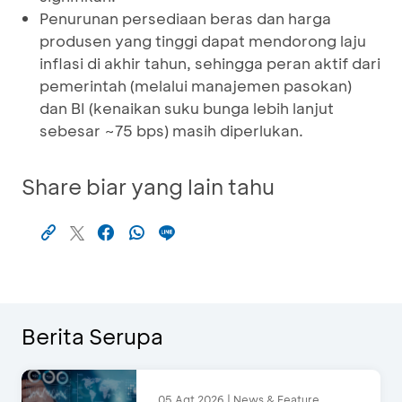
Penurunan persediaan beras dan harga
produsen yang tinggi dapat mendorong laju
inflasi di akhir tahun, sehingga peran aktif dari
pemerintah (melalui manajemen pasokan)
dan BI (kenaikan suku bunga lebih lanjut
sebesar ~75 bps) masih diperlukan.
Share biar yang lain tahu
Berita Serupa
05 Agt 2026 | News & Feature