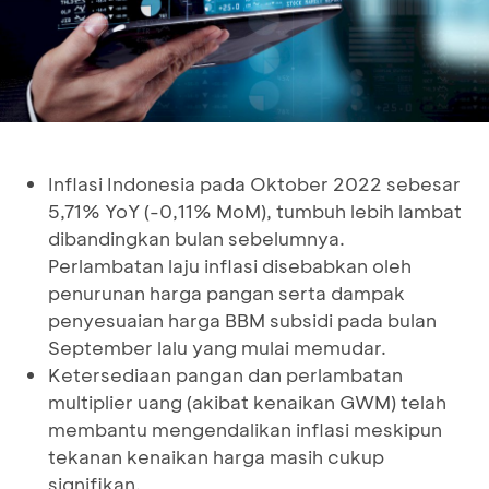
Inflasi Indonesia pada Oktober 2022 sebesar
5,71% YoY (-0,11% MoM), tumbuh lebih lambat
dibandingkan bulan sebelumnya.
Perlambatan laju inflasi disebabkan oleh
penurunan harga pangan serta dampak
penyesuaian harga BBM subsidi pada bulan
September lalu yang mulai memudar.
Ketersediaan pangan dan perlambatan
multiplier uang (akibat kenaikan GWM) telah
membantu mengendalikan inflasi meskipun
tekanan kenaikan harga masih cukup
signifikan.