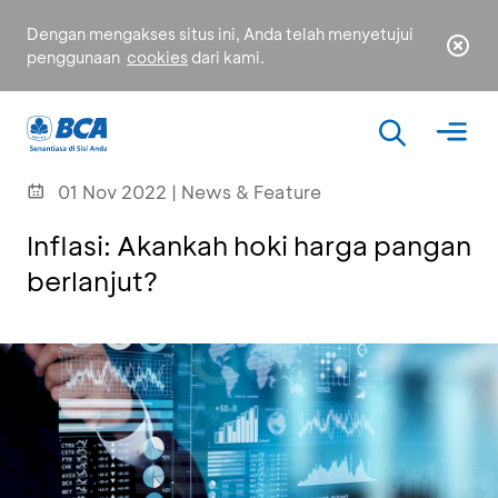
Dengan mengakses situs ini, Anda telah menyetujui
penggunaan
cookies
dari kami.
01 Nov 2022 | News & Feature
Inflasi: Akankah hoki harga pangan
berlanjut?