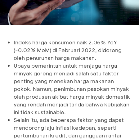
Indeks harga konsumen naik 2.06% YoY
(-0.02% MoM) di Februari 2022, didorong
oleh penurunan harga makanan.
Upaya pemerintah untuk menjaga harga
minyak goreng menjadi salah satu faktor
penting yang menekan harga makanan
pokok. Namun, penimbunan pasokan minyak
oleh produsen akibat harga minyak domestik
yang rendah menjadi tanda bahwa kebijakan
ini tidak sustainable.
Selain itu, ada beberapa faktor yang dapat
mendorong laju inflasi kedepan, seperti
pertumbuhan kredit, dan gangguan rantai