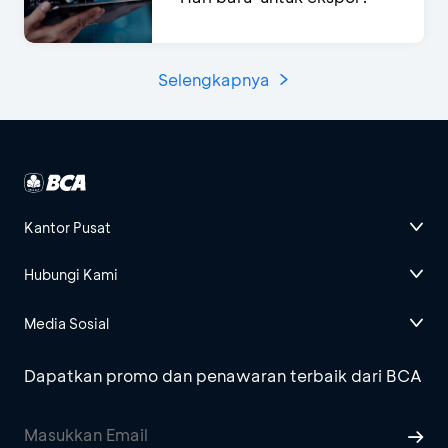
Selengkapnya
Kantor Pusat
Hubungi Kami
Media Sosial
Dapatkan promo dan penawaran terbaik dari BCA